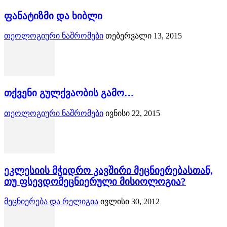
ფანატიზმი და ხიბლი
თეოლოგიური ნაშრომები
თებერვალი 13, 2015
თქვენი გულქვაობის გამო…
თეოლოგიური ნაშრომები
ივნისი 22, 2015
ეკლესიის მჭიდრო კავშირი მეცნიერებასთან,
თუ ფსევდომეცნიერული მისიოლოგია?
მეცნიერება და რელიგია
ივლისი 30, 2012