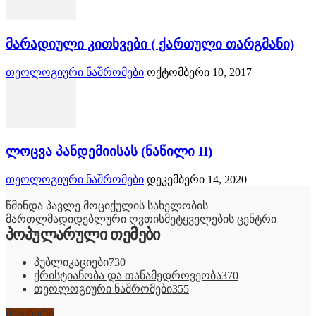
მარადიული კითხვები ( ქართული თარგმანი)
თეოლოგიური ნაშრომები
ოქტომბერი 10, 2017
ლოცვა პანდემიისას (ნაწილი II)
თეოლოგიური ნაშრომები
დეკემბერი 14, 2020
წმინდა პავლე მოციქულის სახელობის
მართლმადიდებლური ღვთისმეტყველების ცენტრი
პოპულარული თემები
პუბლიკაციები
730
ქრისტიანობა და თანამედროვეობა
370
თეოლოგიური ნაშრომები
355
შესაწირი