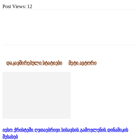
Post Views:
12
დაკავშირებული სტატიები
მეტი ავტორი
იესო ქრისტეში ღვთაებრივი სისავსის გამოვლენის დინამიკის
შესახებ