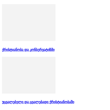
ქრისტიანობა და კონსერვატიზმი
უცვალებელი და ცვალებადი ქრისტიანობაში