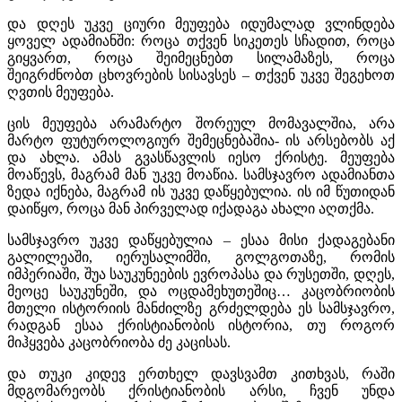
და დღეს უკვე ციური მეუფება იდუმალად ვლინდება
ყოველ ადამიანში: როცა თქვენ სიკეთეს სჩადით, როცა
გიყვართ, როცა შეიმეცნებთ სილამაზეს, როცა
შეიგრძნობთ ცხოვრების სისავსეს – თქვენ უკვე შეგეხოთ
ღვთის მეუფება.
ცის მეუფება არამარტო შორეულ მომავალშია, არა
მარტო ფუტუროლოგიურ შემეცნებაშია- ის არსებობს აქ
და ახლა. ამას გვასწავლის იესო ქრისტე. მეუფება
მოაწევს, მაგრამ მან უკვე მოაწია. სამსჯავრო ადამიანთა
ზედა იქნება, მაგრამ ის უკვე დაწყებულია. ის იმ წუთიდან
დაიწყო, როცა მან პირველად იქადაგა ახალი აღთქმა.
სამსჯავრო უკვე დაწყებულია – ესაა მისი ქადაგებანი
გალილეაში, იერუსალიმში, გოლგოთაზე, რომის
იმპერიაში, შუა საუკუნეების ევროპასა და რუსეთში, დღეს,
მეოცე საუკუნეში, და ოცდამეხუთეშიც… კაცობრიობის
მთელი ისტორიის მანძილზე გრძელდება ეს სამსჯავრო,
რადგან ესაა ქრისტიანობის ისტორია, თუ როგორ
მიჰყვება კაცობრიობა ძე კაცისას.
და თუკი კიდევ ერთხელ დავსვამთ კითხვას, რაში
მდგომარეობს ქრისტიანობის არსი, ჩვენ უნდა