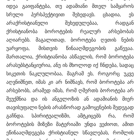
იდეა გაიფანტება, თუ ადამიანი მთელ სამყაროს
სრული პერსპექტივით შეხედავს. ცხადია, ეს
არაქრისტიანული შეხედულებაა, რადგან
ქრისტიანობა ბოროტების რეალურ არსებობას
აღიარებს. მაგალითად, ბოროტება ღვთის ნების
უარყოფა, მისთვის წინააღმდეგობის გაწევაა.
მართალია, ქრისტიანობა ასწავლის, რომ ბოროტება
არასუბსტანციურია, ანუ ის მხოლოდ იქ ჩნდება, სადაც
სიკეთის ნაკლულობაა, მაგრამ ეს, როგორც უკვე
აღვნიშნეთ, იმას კი არ ნიშნავს, რომ ბოროტება არ
არსებობს, არამედ იმას, რომ ღმერთს ბოროტება არ
შეუქმნია და ის ანგელოზის ან ადამიანის მიერ
თავისუფალი ნების არასწორად გამოყენების შედეგად
გაჩნდა. სპირიტუალიზმი, ამტკიცებს რა, რომ
ბოროტების მიზეზი მატერიაში უნდა ვეძიოთ, ამით
ეწინააღმდეგება ქრისტიანულ სწავლებას, რომლის