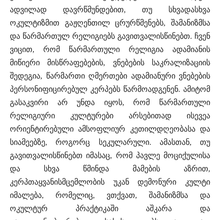
ადვილად დავრწმუნდებით, თუ სხვადასხვა
ოკულტიზმით გაჟღენთილ ცრურწმენებს, შამანიზმსა
და წარმართულ რელიგიებს გავითვალისწინებთ. ჩვენ
ვიცით, რომ წარმართული რელიგია ადამიანის
მიწიერი მისწრაფებების, ვნებების საკრალიზაციის
შედეგია, წარმართი ღმერთები ადამიანური ვნებების
პერსონიფიცირებულ კერპებს წარმოადგენენ. ამიტომ
გასაკვირი არ უნდა იყოს, რომ წარმართული
რელიგიური კულტურები არსებითად ისევეა
ორიენტირებული ამსოფლიურ კეთილდღეობასა და
სიამეებზე, როგორც სეკულარული. ამასთან, თუ
გავითვალისწინებთ იმასაც, რომ პავლე მოციქულისა
და სხვა წმინდა მამების აზრით,
კერპთაყვანისმცემლობის უკან დემონური კულტი
იმალება, რომელიც, ვთქვათ, შამანიზმსა და
ოკულტურ პრაქტიკაში აშკარა და