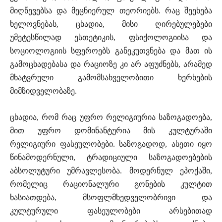
მიღწევებსა და მეცნიერულ თეორიებს. რაც შეეხება
ხელოვნებას, ცხადია, მისი ღირებულებები
უმეტესწილად ესთეტიკის, ფსიქოლოგიისა და
სოციოლოგიის სფეროებს განეკუთვნება და მათ ის
გამოცხადებასა და რაციოზე კი არ აფუძნებს, არამედ
მხატვრული გამომსახველობითი ხერხების
მიმზიდველობაზე.
ცხადია, რომ რაც უფრო რელიგიურია საზოგადოება,
მით უფრო დომინანტურია მის კულტურაში
რელიგიური ფასეულობები. საზოგადოდ, ასეთი იყო
წინამოდერნული, ტრადიციული საზოგადოებების
აბსოლუტური უმრავლესობა. მოდერნულ ეპოქაში,
რომელიც რაციონალური გონების კულტით
ხასიათდება, მსოფლმხედველობრივი და
კულტურული ფასეულობები არსებითად