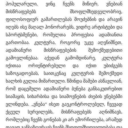
პოპულარული, ვინც ჩვენს მიწიერ, ვნებიან
მისწრაფებებს მსოფლმხედველობრივ,
ფილოსოფიურ გამართლებას მოუძებნის და არავინ
იღებს ისე მაღალ ჰონორარებს, ვიდრე არტისტები და
სპორტსმენები, რომელთა პროფესია ადამიანთა
გართობაა. კულტურა, როგორც უკვე აღვნიშნეთ,
ადამიანური მისწრაფებების შემოქმედებითი
გამოვლინებაა. აქედან გამომდინარე, კულტურა
იქითაა ორიენტირებული და იქით უბიძგებს
საზოგადოებას, საითკენაც კულტურის შემოქმედი
ხალხის გულია მიმართული. წმინდა მამები ასწავლიან,
რომ დაცემული ადამიანური ბუნება განსაკუთრებით
სიამაყის, სიხარბისა და სიამოვნების ძიების ვნებებში
ვლინდება. „ვნება“ ისეთ გაუკონტროლებელ, ჩვევად
ქცეულ სურვილებს, მისწრაფებებს აღნიშნავს,
რომლებიც ჩვენს გონებას კი არ ემორჩილება, არამედ
თავად განსაზღვრავს ჩვენს მსოფლმხედველობასა და