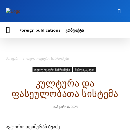
Foreign publications
კონტაქტი
მთავარი
თეოლოგიური ნაშრომები
თეოლოგიური ნაშრომები
პუბლიკაციები
კულტურა და
ფასეულობათა სისტემა
იანვარი 8, 2023
ავტორი: თეიმურაზ ბუაძე