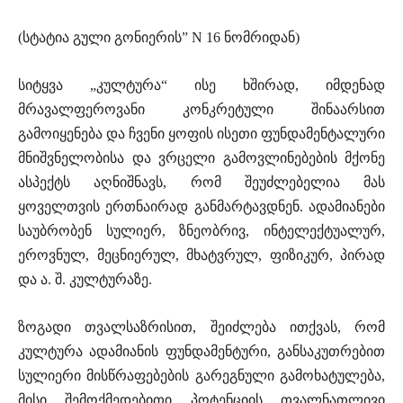
(სტატია გული გონიერის” N 16 ნომრიდან)
სიტყვა „კულტურა“ ისე ხშირად, იმდენად
მრავალფეროვანი კონკრეტული შინაარსით
გამოიყენება და ჩვენი ყოფის ისეთი ფუნდამენტალური
მნიშვნელობისა და ვრცელი გამოვლინებების მქონე
ასპექტს აღნიშნავს, რომ შეუძლებელია მას
ყოველთვის ერთნაირად განმარტავდნენ. ადამიანები
საუბრობენ სულიერ, ზნეობრივ, ინტელექტუალურ,
ეროვნულ, მეცნიერულ, მხატვრულ, ფიზიკურ, პირად
და ა. შ. კულტურაზე.
ზოგადი თვალსაზრისით, შეიძლება ითქვას, რომ
კულტურა ადამიანის ფუნდამენტური, განსაკუთრებით
სულიერი მისწრაფებების გარეგნული გამოხატულება,
მისი შემოქმედებითი პოტენციის თვალნათლივი