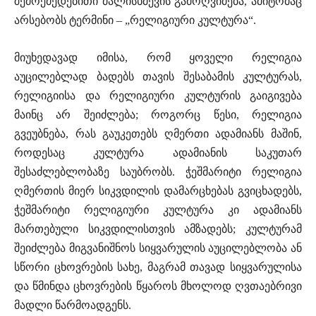
შემოქმედებითი ძალისხმევის გამოღვიძება, ამიტომაც
არსებობს ტერმინი – „რელიგიური კულტურა“.
მიუხედავად იმისა, რომ ყოველი რელიგია
აუცილებლად ბადებს თავის შესაბამის კულტურას,
რელიგიისა და რელიგიური კულტურის გაიგივება
მაინც არ შეიძლება; როგორც წესი, რელიგია
გვეუბნება, რას გაუკეთებს ღმერთი ადამიანს მაშინ,
როდესაც კულტურა ადამიანის საკუთარ
შესაძლებლობაზე საუბრობს. ჭეშმარიტი რელიგია
ღმერთის მიერ სიკვდილის დამარცხებას გვიცხადებს,
ჭეშმარიტი რელიგიური კულტურა კი ადამიანს
მართებული სიკვდილისთვის ამზადებს; კულტურამ
შეიძლება მიგვანიშნოს სიყვარულის აუცილებლობა ან
სწორი ცხოვრების სახე, მაგრამ თავად სიყვარულისა
და წმინდა ცხოვრების წყაროს მხოლოდ ღვთაებრივი
მადლი წარმოადგენს.