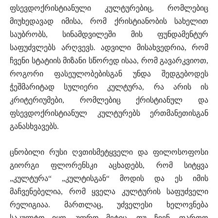
ფსევდოქრისტიანული კულტურებიც, რომლებიც
მიუხედავად იმისა, რომ ქრისტიანობის სახელით
საუბრობს, სინამდვილეში მის ფუნდამენტურ
საფუძვლებს არღვევს. ადვილი მისახვედრია, რომ
ჩვენი სტატიის მიზანი სწორედ ისაა, რომ გავარკვიოთ,
როგორი ფასეულობებისგან უნდა შედგებოდეს
ჭეშმარიტად სულიერი კულტურა, რა არის ის
კრიტერიუმები, რომლებიც ქრისტიანულ და
ფსევდოქრისტიანულ კულტურებს ერთმანეთისგან
განასხვავებს.
ცნობილი რუსი ღვთისმეტყველი და ფილოსოფოსი
გიორგი ფლორენსკი აცხადებს, რომ სიტყვა
„კულტურა“ „კულტისგან“ მოდის და ეს იმის
მაჩვენებელია, რომ ყველა კულტურის საფუძველი
რელიგიაა. მართლაც, უძველესი ხელოვნება
საკულტო იყო. უფრო მეტიც, თუ ჩვენ, ფართო