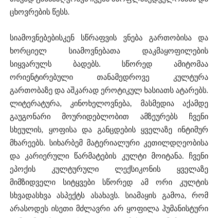
ცხოვრების წესს.
სიამოვნებებისკენ სწრაფვის ვნება გართობისა და
ხორციელ სიამოვნებათა დაკმაყოფილების
სიყვარულს ბადებს. სწორედ ამიტომაა
ორიენტირებული თანამედროვე კულტურა
გართობაზე და აშკარად ეროტიკულ ხასიათს ატარებს.
ლიტერატურა, კინოხელოვნება, მასმედია აქამდე
გაუგონარი მოურიდებლობით ამზეურებს ჩვენი
სხეულის, ყოფისა და განცდების ყველაზე ინტიმურ
მხარეებს. სიხარბემ მატერიალური კეთილდღეობისა
და კარიერული წარმატების კულტი მოიტანა. ჩვენი
ეპოქის კულტურული ლექსიკონის ყველაზე
მიმზიდველი სიტყვები სწორედ ამ ორი კულტის
სხვადასხვა ასპექტს ასახავს. სიამაყის გამოა, რომ
არასოდეს ისეთი მძლავრი არ ყოფილა ჰუმანისტური