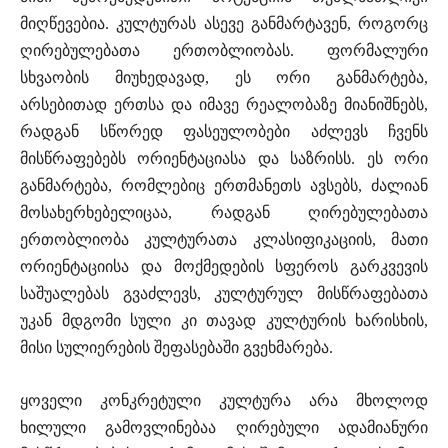
მიღწევებია. კულტურას ასევე განმარტავენ, როგორც
ღირებულებათა ერთობლიობას. ფორმალური
სხვაობის მიუხედავად, ეს ორი განმარტება,
არსებითად ერთსა და იმავე რეალობაზე მიანიშნებს,
რადგან სწორედ ფასეულობები აძლევს ჩვენს
მისწრაფებებს ორიენტაციასა და საზრისს. ეს ორი
განმარტება, რომლებიც ერთმანეთს ავსებს, ძალიან
მოსახერხებელიცაა, რადგან ღირებულებათა
ერთობლიობა კულტურათა კლასიფიკაციის, მათი
ორიენტაციისა და მოქმედების სფეროს გარკვევის
საშუალებას გვაძლევს, კულტურულ მისწრაფებათა
უკან მდგომი სული კი თავად კულტურის ხარისხის,
მისი სულიერების შეფასებაში გვეხმარება.
ყოველი კონკრეტული კულტურა არა მხოლოდ
ხილული გამოვლინებაა ღირებული ადამიანური