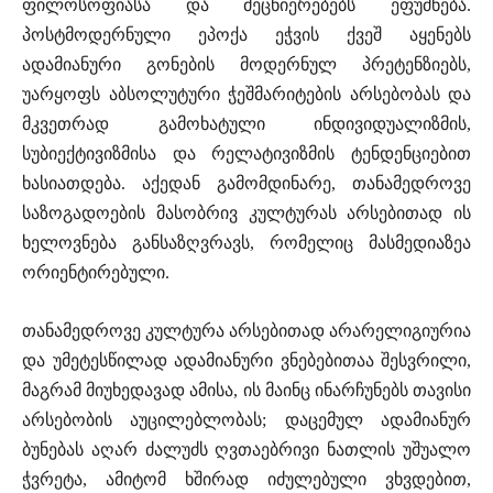
ფილოსოფიასა და მეცნიერებებს ეფუძნება.
პოსტმოდერნული ეპოქა ეჭვის ქვეშ აყენებს
ადამიანური გონების მოდერნულ პრეტენზიებს,
უარყოფს აბსოლუტური ჭეშმარიტების არსებობას და
მკვეთრად გამოხატული ინდივიდუალიზმის,
სუბიექტივიზმისა და რელატივიზმის ტენდენციებით
ხასიათდება. აქედან გამომდინარე, თანამედროვე
საზოგადოების მასობრივ კულტურას არსებითად ის
ხელოვნება განსაზღვრავს, რომელიც მასმედიაზეა
ორიენტირებული.
თანამედროვე კულტურა არსებითად არარელიგიურია
და უმეტესწილად ადამიანური ვნებებითაა შესვრილი,
მაგრამ მიუხედავად ამისა, ის მაინც ინარჩუნებს თავისი
არსებობის აუცილებლობას; დაცემულ ადამიანურ
ბუნებას აღარ ძალუძს ღვთაებრივი ნათლის უშუალო
ჭვრეტა, ამიტომ ხშირად იძულებული ვხვდებით,