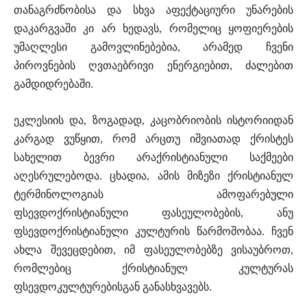
თანაგრძნობისა და სხვა აფექტაციური უნარების
დაკარგვაში კი არ ხედავს, რომელიც ყოფიერების
უმაღლესი გამოვლინებებია, არამედ ჩვენი
პიროვნების ღვთაებრივი ენერგიებით, ძალებით
გამდიდრებაში.
ეკლესიის და, ზოგადად, კაცობრიობის ისტორიიდან
კარგად ვუწყით, რომ არცთუ იშვიათად ქრისტეს
სახელით ბევრი არაქრისტიანული საქმეები
აღესრულებოდა. ცხადია, ამის მიზეზი ქრისტიანულ
ტერმინოლოგიას ამოფარებული
ფსევდოქრისტიანული ფასეულობების, ანუ
ფსევდოქრისტიანული კულტურის წარმოშობაა. ჩვენ
ახლა შევეცდებით, იმ ფასეულობებზე ვისაუბროთ,
რომლებიც ქრისტიანულ კულტურას
ფსევდოკულტურებისგან განასხვავებს.