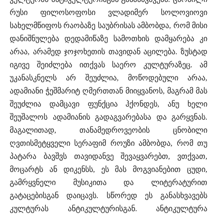
რუსი ფილოსოფოსი ვლადიმერ სოლოვიოვი
სახელმწიფოს რაობაზე საუბრისას ამბობდა, რომ მისი
დანიშნულება დედამიწაზე სამოთხის დამყარება კი
არაა, არამედ ჯოჯოხეთის თავიდან აცილება. ზუსტად
იგივე შეიძლება ითქვას საერო კულტურაზეც. ამ
უკანასკნელს არ შეუძლია, მოწოდებული არაა,
ადამიანი ჭეშმარიტ ღმერთთან მიიყვანოს, მაგრამ მას
შეუძლია დამცავი ფუნქცია ჰქონდეს, ანუ ხელი
შეუშალოს ადამიანის გადაგვარებასა და გარყვნას.
მაგალითად, თანამედროვეობის ცნობილი
ღვთისმეტყველი სერაფიმ როუზი ამბობდა, რომ თუ
პატარა ბავშვს თავიდანვე შევაყვარებთ, ვთქვათ,
მოცარტს ან დიკენსს, ეს მას მოგვიანებით ცუდი,
გამრყვნელი მუსიკითა და ლიტერატურით
გატაცებისგან დაიცავს. სწორედ ეს განასხვავებს
კულტურას ანტიკულტურისგან. ანტიკულტურა