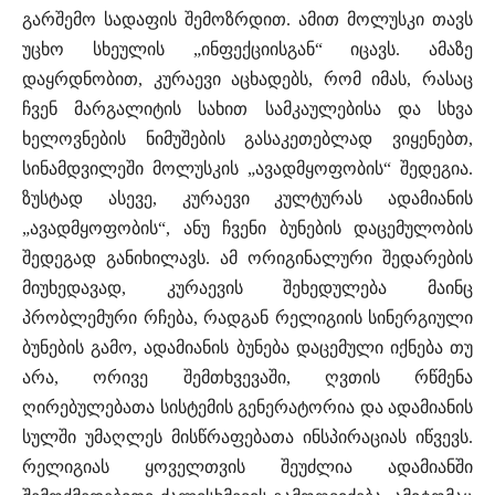
გარშემო სადაფის შემოზრდით. ამით მოლუსკი თავს
უცხო სხეულის „ინფექციისგან“ იცავს. ამაზე
დაყრდნობით, კურაევი აცხადებს, რომ იმას, რასაც
ჩვენ მარგალიტის სახით სამკაულებისა და სხვა
ხელოვნების ნიმუშების გასაკეთებლად ვიყენებთ,
სინამდვილეში მოლუსკის „ავადმყოფობის“ შედეგია.
ზუსტად ასევე, კურაევი კულტურას ადამიანის
„ავადმყოფობის“, ანუ ჩვენი ბუნების დაცემულობის
შედეგად განიხილავს. ამ ორიგინალური შედარების
მიუხედავად, კურაევის შეხედულება მაინც
პრობლემური რჩება, რადგან რელიგიის სინერგიული
ბუნების გამო, ადამიანის ბუნება დაცემული იქნება თუ
არა, ორივე შემთხვევაში, ღვთის რწმენა
ღირებულებათა სისტემის გენერატორია და ადამიანის
სულში უმაღლეს მისწრაფებათა ინსპირაციას იწვევს.
რელიგიას ყოველთვის შეუძლია ადამიანში