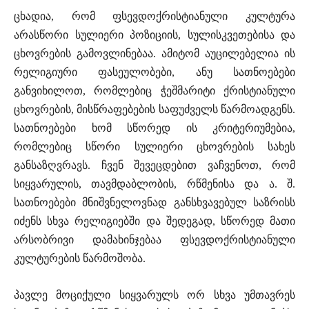
ცხადია, რომ ფსევდოქრისტიანული კულტურა
არასწორი სულიერი პოზიციის, სულისკვეთებისა და
ცხოვრების გამოვლინებაა. ამიტომ აუცილებელია ის
რელიგიური ფასეულობები, ანუ სათნოებები
განვიხილოთ, რომლებიც ჭეშმარიტი ქრისტიანული
ცხოვრების, მისწრაფებების საფუძველს წარმოადგენს.
სათნოებები ხომ სწორედ ის კრიტერიუმებია,
რომლებიც სწორი სულიერი ცხოვრების სახეს
განსაზღვრავს. ჩვენ შევეცდებით ვაჩვენოთ, რომ
სიყვარულის, თავმდაბლობის, რწმენისა და ა. შ.
სათნოებები მნიშვნელოვნად განსხვავებულ საზრისს
იძენს სხვა რელიგიებში და შედეგად, სწორედ მათი
არსობრივი დამახინჯებაა ფსევდოქრისტიანული
კულტურების წარმოშობა.
პავლე მოციქული სიყვარულს ორ სხვა უმთავრეს