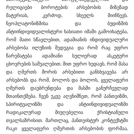
რელიგიები ბოროტების არსებობის მიზეზად
მატერიას, კერძოდ, სხეულს მიიჩნევს.
ნეოპლატონიზმისა და ბუდიზმის
ანტიინდივიდუალისტური ხასიათი იმაში გამოიხატება,
რომ მათი სწავლებით, ადამიანის ინდივიდუალური
არსებობა ილუზიის შედეგია და რომ რაც უფრო
წარემატება ადამიანი სულიერად ასკეტური
ცხოვრების საშუალებით, მით უფრო ხედავს, რომ მასა
და ღმერთს შორის არსებითი განსხვავება არ
არსებობს და რომ, ბოლოს და ბოლოს, ყველაფერი
ღმერთს დაუბრუნდება და მასში განურჩევლად
შთაინთქმება. ჩვენ უკვე აღვნიშნეთ, რომ პანთეიზმი,
სპირიტუალიზმი და ანტიინდივიდუალიზმი
რადიკალურად მიუღებელია ქრისტიანული
თვალსაზრისით. მართლაც, პანთეისტურ კონტექსტში
რაკი ყველაფერი ღმერთის არსებობის ფორმაა,