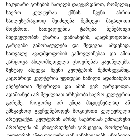
საკუთარი გონების ნათელს დავეყრდნოთ, რომელიც
საერო კულტურას ქმნის. ჩვენი აზრის
საილუსტრაციოდ შეიძლება შემდეგი მაგალითი
მოვხმოთ. სათვალეების ტარება ბუნებრივი
მხედველობის უნარის დაზიანების, ავადმყოფობის
გარეგანი გამოხატულება და შედეგია. ამდენად,
სათვალე ავადმყოფობის გამოვლინებაა და ამის
უარყოფა ახლომხედველს ცხოვრებას გაუძნელებს.
ზუსტად ასევევა ჩვენი კულტურის შემთხვევაშიც.
კაცობრივი კულტურის უდიდესი ნაწილი ადამიანური
ვნებებითაა შესვრილი და ამას ვერ უარვყოფთ.
ადამიანებს არ შეუძლიათ არსებობა საერო კულტურის
გარეშე, როგორც არ უნდა მაცდუნებლად ან
უმსგავსოდ გვეჩვენებოდეს ზოგიერთი კულტურული
არტეფაქტი. კულტურის არსზე საუბრისას უმთავრესი
პრობლემა იმ კრიტერიუმების გარკვევაა, რომლებიც
კულტურას ანტიკულტურისგან განასხვავებს. ცნობილი