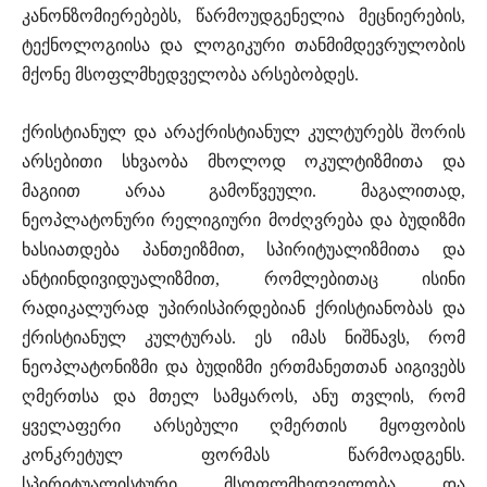
კანონზომიერებებს, წარმოუდგენელია მეცნიერების,
ტექნოლოგიისა და ლოგიკური თანმიმდევრულობის
მქონე მსოფლმხედველობა არსებობდეს.
ქრისტიანულ და არაქრისტიანულ კულტურებს შორის
არსებითი სხვაობა მხოლოდ ოკულტიზმითა და
მაგიით არაა გამოწვეული. მაგალითად,
ნეოპლატონური რელიგიური მოძღვრება და ბუდიზმი
ხასიათდება პანთეიზმით, სპირიტუალიზმითა და
ანტიინდივიდუალიზმით, რომლებითაც ისინი
რადიკალურად უპირისპირდებიან ქრისტიანობას და
ქრისტიანულ კულტურას. ეს იმას ნიშნავს, რომ
ნეოპლატონიზმი და ბუდიზმი ერთმანეთთან აიგივებს
ღმერთსა და მთელ სამყაროს, ანუ თვლის, რომ
ყველაფერი არსებული ღმერთის მყოფობის
კონკრეტულ ფორმას წარმოადგენს.
სპირიტუალისტური მსოფლმხედველობა და