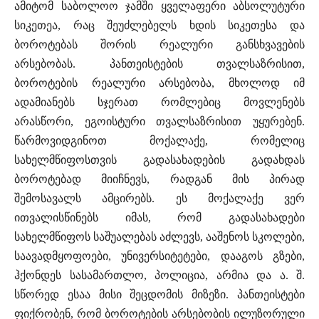
ამიტომ საბოლოო ჯამში ყველაფერი აბსოლუტური
სიკეთეა, რაც შეუძლებელს ხდის სიკეთესა და
ბოროტებას შორის რეალური განსხვავების
არსებობას. პანთეისტების თვალსაზრისით,
ბოროტების რეალური არსებობა, მხოლოდ იმ
ადამიანებს სჯერათ რომლებიც მოვლენებს
არასწორი, ეგოისტური თვალსაზრისით უყურებენ.
წარმოვიდგინოთ მოქალაქე, რომელიც
სახელმწიფოსთვის გადასახადების გადახდას
ბოროტებად მიიჩნევს, რადგან მის პირად
შემოსავალს ამცირებს. ეს მოქალაქე ვერ
ითვალისწინებს იმას, რომ გადასახადები
სახელმწიფოს საშუალებას აძლევს, ააშენოს სკოლები,
საავადმყოფოები, უნივერსიტეტები, დააგოს გზები,
ჰქონდეს სასამართლო, პოლიცია, არმია და ა. შ.
სწორედ ესაა მისი შეცდომის მიზეზი. პანთეისტები
ფიქრობენ, რომ ბოროტების არსებობის ილუზორული