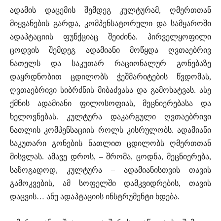
ადამის დაცემის შემდეგ კულტურამ, ღმერთთან
მიყვანების გარდა, კომპენსატორული და სამყაროში
ადაპტაციის ფუნქციაც შეიძინა. პირველყოფილი
ცოდვის შემდეგ ადამიანი მოწყდა ღვთაებრივ
ნათელს და საკუთარ რაციონალურ გონებაზე
დაყრდნობით ცდილობს ჭეშმარიტების წვდომას,
ღვთაებრივი სიბრძნის მიბაძვასა და გამოხატვას. ასე
ქმნის ადამიანი ფილოსოფიას, მეცნიერებასა და
ხელოვნებას. კულტურა დაკარგული ღვთაებრივი
ნათლის კომპენსაციის როლს კისრულობს. ადამიანი
საკუთარი გონების ნათლით ცდილობს ღმერთთან
მისვლას. ამავე დროს, – შრომა, ცოდნა, მეცნიერება,
საზოგადოდ, კულტურა – ადამიანისთვის თავის
გამოკვების, ამ სოფელში დამკვიდრების, თავის
დაცვის… ანუ ადაპტაციის ინსტრუმენტი ხდება.