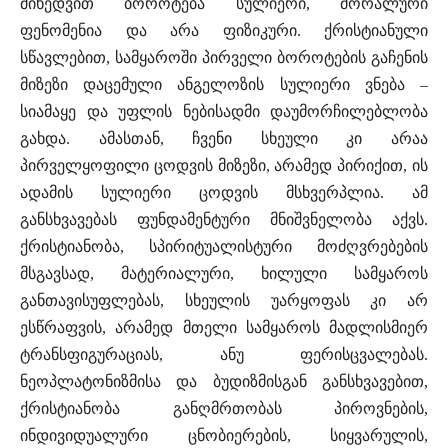
მიხედვით ბოროტება სულიერი, მორალური
ფენომენია და არა ფიზიკური. ქრისტიანული
სწავლებით, სამყაროში პირველი ბოროტების გაჩენის
მიზეზი დაცემული ანგელოზის სულიერი ვნება –
სიამაყე და უფლის ნებისადმი დაუმორჩილებლობა
გახდა. ამასთან, ჩვენი სხეული კი არაა
პირველყოფილი ცოდვის მიზეზი, არამედ პირიქით, ის
ადამის სულიერი ცოდვის მსხვერპლია. ამ
განსხვავებას ფუნდამენტური მნიშვნელობა აქვს.
ქრისტიანობა, სპირიტუალისტური მოძღვრებების
მსგავსად, მატერიალური, ხილული სამყაროს
განთავისუფლებას, სხეულის უარყოფას კი არ
ესწრაფვის, არამედ მთელი სამყაროს მადლისმიერ
ტრანსფიგურაციას, ანუ ფერისცვალებას.
ნეოპლატონიზმისა და ბუდიზმისგან განსხვავებით,
ქრისტიანობა განღმრთობას პიროვნების,
ინდივიდუალური ცნობიერების, სიყვარულის,