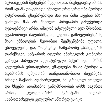
ატრიბუტების შემეცნება შეგვიძლია. მიუხედავად იმისა,
რომ ადამს დაცემამდე უშუალო ურთიერთობა ჰქონდა
ღმერთთან, ესაუბრებოდა მას და მისი „ფეხის ხმა“
ესმოდა, მას არ შეეძლო პირდაპირ განეჭვრიტა
ღვთაებრივი არსი, ამიტომ იძულებული იყო შრომით,
ეტაპობრივი ძალისხმევით, ღვთის გამოვლინებების,
მისი ქმნილების წვდომით შეემეცნებინა უფალი.
ცხოველებზე და, ზოგადად, სამყაროზე „სახელების
დარქმევა“, სამყაროს იდეური ანარეკლის გონიერი
ჭვრეტა პირველი „კულტურული აქტი“ იყო. მაშინ
კულტურას ერთადერთი, უმაღლესი მისია ჰქონდა –
ადამიანის ღმერთან თანდათანობითი მიყვანება.
წმინდა მაქსიმე აღმსარებელი, წმ. გრიგოლ ნოსელი
და სხვები, ადამიანის განღმრთობის არსს საგანთა
არსის, „ლოგოსების“ ჭვრეტაში ხედავს.
„სამოთხისეული კულტურა“ სწორედ ეს იყო.