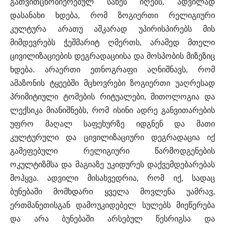
გათვითცნობიერებულ სახეს იღებს, ადვილად
დასანახი ხდება, რომ ზოგიერთი რელიგიური
კულტურა არათუ აშკარად უპირისპირებს მის
მიმდევრებს ჭეშმარიტ ღმერთს, არამედ მთელი
ცივილიზაციების დეგრადაციისა და მოსპობის მიზეზიც
ხდება. არაერთი ეთნოგრაფი აღნიშნავს, რომ
ამაზონის ტყეებში მცხოვრები ზოგიერთი უაღრესად
პრიმიტიული ტომების რიტუალები, მითოლოგია და
ლექსიკა მიანიშნებს, რომ ისინი ადრე განვითარების
უფრო მაღალ საფეხურზე იდგნენ და მათი
კულტურული და ცივილიზაციური დეგრადაცია იქ
გამეფებული რელიგიური წარმოდგენების
ოკულტიზმსა და მაგიაზე უკიდურეს დაქვემდებარებას
მოჰყვა. ადვილი მისახვედრია, რომ იქ, სადაც
ბუნებაში მომხდარი ყველა მოვლენა უამრავ,
ერთმანეთისგან დამოუკიდებელ სულებს მიეწერება
და არა ბუნებაში არსებულ წესრიგსა და