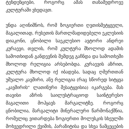
ტენდენციები, როგორც ამას თანამედროვე
კულტურაში ვხედავთ.
უნდა აღინიშნოს, რომ ზოგიერთი ღვთისმეტყველი,
მაგალითად, რუსეთის მართლმადიდებელი ეკლესიის
დიაკონი, ცნობილი საეკლესიო ავტორი ანდრეი
კურაევი, თვლის, რომ კულტურა მხოლოდ ადამის
სამოთხიდან განდევნის შემდეგ გაჩნდა და სამოთხეში
მხოლოდ რელიგია არსებობდა. კურაევის აზრით,
კულტურა მხოლოდ იქ იბადება, სადაც ღმერთთან
უშუალო კავშირი, ანუ რელიგია (რაც სწორედ სიტყვა
„კავშირის“ ლათინური შესატყვისია) იკარგება. მას
თავისი აზრის საილუსტრაციოდ საინტერესო
მაგალითი მოჰყავს მარგალიტზე. როგორც
ცნობილია, მარგალიტი მინერალური წარმონაქმნია,
რომელიც ვითარდება ზოგიერთი მოლუსკის სხეულში
მოხვედრილი ქვიშის, პარაზიტისა და სხვა ნამცეცების