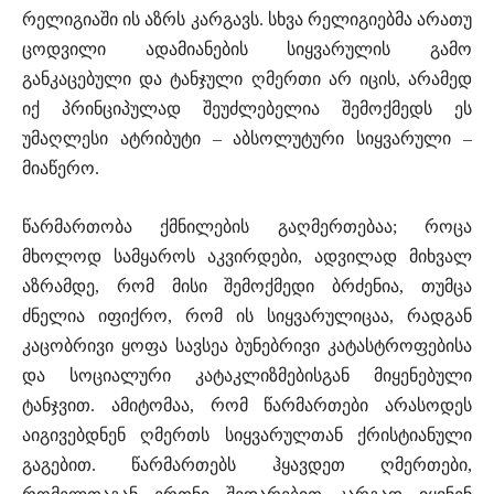
რელიგიაში ის აზრს კარგავს. სხვა რელიგიებმა არათუ
ცოდვილი ადამიანების სიყვარულის გამო
განკაცებული და ტანჯული ღმერთი არ იცის, არამედ
იქ პრინციპულად შეუძლებელია შემოქმედს ეს
უმაღლესი ატრიბუტი – აბსოლუტური სიყვარული –
მიაწერო.
წარმართობა ქმნილების გაღმერთებაა; როცა
მხოლოდ სამყაროს აკვირდები, ადვილად მიხვალ
აზრამდე, რომ მისი შემოქმედი ბრძენია, თუმცა
ძნელია იფიქრო, რომ ის სიყვარულიცაა, რადგან
კაცობრივი ყოფა სავსეა ბუნებრივი კატასტროფებისა
და სოციალური კატაკლიზმებისგან მიყენებული
ტანჯვით. ამიტომაა, რომ წარმართები არასოდეს
აიგივებდნენ ღმერთს სიყვარულთან ქრისტიანული
გაგებით. წარმართებს ჰყავდეთ ღმერთები,