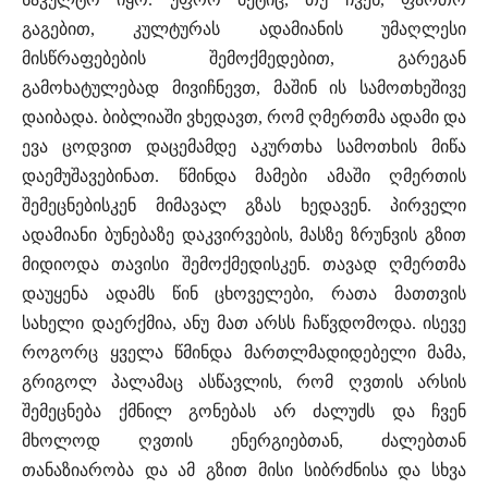
გაგებით, კულტურას ადამიანის უმაღლესი
მისწრაფებების შემოქმედებით, გარეგან
გამოხატულებად მივიჩნევთ, მაშინ ის სამოთხეშივე
დაიბადა. ბიბლიაში ვხედავთ, რომ ღმერთმა ადამი და
ევა ცოდვით დაცემამდე აკურთხა სამოთხის მიწა
დაემუშავებინათ. წმინდა მამები ამაში ღმერთის
შემეცნებისკენ მიმავალ გზას ხედავენ. პირველი
ადამიანი ბუნებაზე დაკვირვების, მასზე ზრუნვის გზით
მიდიოდა თავისი შემოქმედისკენ. თავად ღმერთმა
დაუყენა ადამს წინ ცხოველები, რათა მათთვის
სახელი დაერქმია, ანუ მათ არსს ჩაწვდომოდა. ისევე
როგორც ყველა წმინდა მართლმადიდებელი მამა,
გრიგოლ პალამაც ასწავლის, რომ ღვთის არსის
შემეცნება ქმნილ გონებას არ ძალუძს და ჩვენ
მხოლოდ ღვთის ენერგიებთან, ძალებთან
თანაზიარობა და ამ გზით მისი სიბრძნისა და სხვა