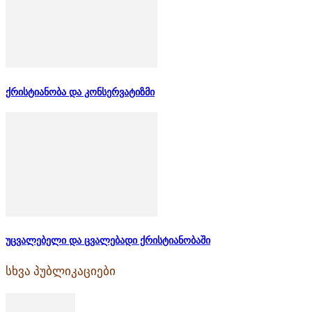
ქრისტიანობა და კონსერვატიზმი
უცვალებელი და ცვალებადი ქრისტიანობაში
სხვა პუბლიკაციები