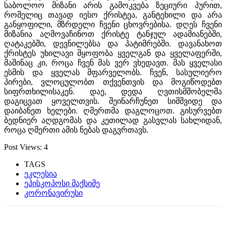
საბოლოო მიზანი არის გამოკვება ზეციური პურით,
რომელიც თავად იესო ქრისტეა, განტეხილი და არა
განყოფილი, მზრდელი ჩვენი ცხოვრებისა. დღეს ჩვენი
მიზანია აღმოვაჩინოთ ქრისტე ტანჯულ ადამიანებში,
ღატაკებში, დევნილებსა და პატიმრებში. დავანახოთ
ქრისტეს უხილავი მყოფობა ყველგან და ყველაფერში,
მაშინაც კი, როცა ჩვენ მას ვერ ვხედავთ. მას ყველასი
ესმის და ყველას მფარველობს. ჩვენ, სასულიერო
პირები, ვლოცულობთ თქვენთვის და მოგიწოდებთ
სიფრთხილისაკენ. დაე, დედა ღვთისმშობელმა
დაგიცვათ ყოველთვის. შეინარჩუნეთ სიმშვიდე და
დაიბანეთ ხელები. ღმერთმა დაგლოცოთ. გისურვებთ
ბედნიერ აღდგომას და კეთილად გასვლას სახლიდან,
როცა ღმერთი ამის ნებას დაგვრთავს.
Post Views:
4
TAGS
ეკლესია
ეპისკოპოსი მაქსიმე
კორონავირუსი