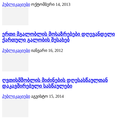
პუბლიკაციები
ოქტომბერი 14, 2013
ერთი მგალობლის მოსაზრებები დღევანდელი
ქართული გალობის შესახებ
პუბლიკაციები
იანვარი 16, 2012
ღვთისმშობლის მიძინების დღესასწაულთან
დაკავშირებული სასწაულები
პუბლიკაციები
აგვისტო 15, 2014