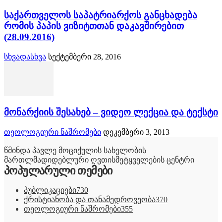
საქართველოს საპატრიარქოს განცხადება
რომის პაპის ვიზიტთთან დაკავშირებით
(28.09.2016)
სხვადასხვა
სექტემბერი 28, 2016
მონარქიის შესახებ – ვიდეო ლექცია და ტექსტი
თეოლოგიური ნაშრომები
დეკემბერი 3, 2013
წმინდა პავლე მოციქულის სახელობის
მართლმადიდებლური ღვთისმეტყველების ცენტრი
პოპულარული თემები
პუბლიკაციები
730
ქრისტიანობა და თანამედროვეობა
370
თეოლოგიური ნაშრომები
355