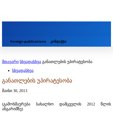
Foreign publications
კონტაქტი
მთავარი
სხვადასხვა
განათლების უპირატესობა
სხვადასხვა
განათლების უპირატესობა
მაისი 30, 2013
(გამოხმაურება სახალხო დამცველის 2012 წლის
ანგარიშზე)