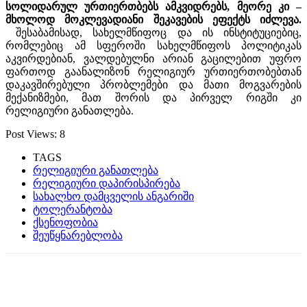
სოლიდარულ ურთიერთბებს ამკვიდრებს, მეორე კი –
მხოლოდ მოკლევადიანი შეკავების ეფექტს იძლევა.
შესაბამისად, სახელმწიფოც და ის ინსტიტუციებიც,
რომლებიც ამ სფეროში სახელმწიფოს პოლიტიკას
აკვირდებიან, ვალდებულნი არიან გაცილებით უფრო
ფართოდ გაანალიზონ რელიგიურ ურთიერთობებთან
დაკავშირებული პრობლემები და მათი მოგვარების
მექანიზმები, მათ შორის და პირველ რიგში კი
რელიგიური განათლება.
Post Views:
8
TAGS
რელიგიური განათლება
რელიგიური დაპირისპირება
სახალხო დამცველის ანგარიში
ტოლერანტობა
ქსენოფობია
შეუწყნარებლობა