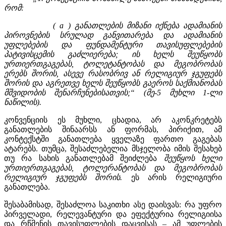
რომ:
( a ) განათლების მიზანი იქნება ადამიანის
პიროვნების სრულად განვითარება და ადამიანის
უფლებების და ფუნდამენტური თავისუფლებების
პატივისცემის გაძლიერება; ის ხელს შეუწყობს
ურთიერთგაგებას, ტოლეტანტობას და მეგობრობას
ერებს შორის, ასევე რასობრივ ან რელიგიურ ჯგუფებს
შორის და აგრეთვე ხელს შეუწყობს გაეროს საქმიანობას
მშვიდობის შენარჩუნებისათვის;“ (მე-5 მუხლი 1-ლი
ნაწილის).
კონვენციის ეს მუხლი, ცხადია, არ აკონკრეტებს
განათლების შინაარსს ან ფორმას, პირიქით, ამ
კონტექსტში განათლება ყველაზე ფართო გაგებას
ატარებს. თუმცა, შესაძლებელია მსჯელობა იმის შესახებ
თუ რა სახის განათლებამ შეიძლება
შეუწყოს ხელი
ურთიერთგაგებას, ტოლერანტობას და მეგობრობას
რელიგიურ ჯგუფებს შორის.
ეს არის რელიგიური
განათლება.
შესაბამისად, შესაძლოა საკითხი ასე დაისვას: რა უფრო
პირველადი, რელევანტური და ეფექტურია რელიგიისა
და რწმენის თავისუფლების დაცვისას – ამ უფლების