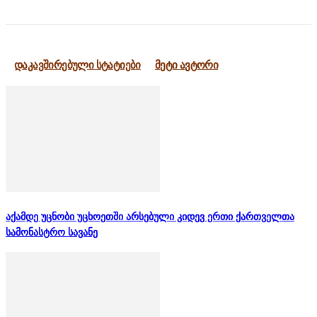
დაკავშირებული სტატიები
მეტი ავტორი
აქამდე უცნობი უცხოეთში არსებული კიდევ ერთი ქართველთა
სამონასტრო სავანე