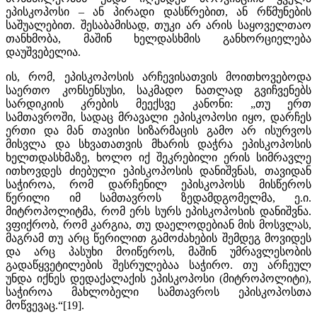
ეპისკოპოსი – ან პირადი დასწრებით, ან რწმუნების
საშუალებით. შესაბამისად, თუკი არ არის საყოველთაო
თანხმობა, მაშინ ხელდასხმის განხორციელება
დაუშვებელია.
ის, რომ, ეპისკოპოსის არჩევისათვის მოითხოვებოდა
საერთო კონსენსუსი, საკმადო ნათლად გვიჩვენებს
სარდიკიის კრების მეექსვე კანონი: „თუ ერთ
სამთავროში, სადაც მრავალი ეპისკოპოსი იყო, დარჩეს
ერთი და მან თავისი სიზარმაცის გამო არ ისურვოს
მისვლა და სხვათათვის მხარის დაჭრა ეპისკოპოსის
ხელთდასხმაზე, ხოლო იქ შეკრებილი ერის სიმრავლე
ითხოვდეს ძიებული ეპისკოპოსის დანიშვნას, თავიდან
საჭიროა, რომ დარჩენილ ეპისკოპოსს მისწეროს
წერილი იმ სამთავროს ზედამდგომელმა, ე.ი.
მიტროპოლიტმა, რომ ერს სურს ეპისკოპოსის დანიშვნა.
ვფიქრობ, რომ კარგია, თუ დაელოდებიან მის მოსვლას,
მაგრამ თუ არც წერილით გამოძახების შემდეგ მოვიდეს
და არც პასუხი მოიწეროს, მაშინ უმრავლესობის
გადაწყვეტილების შესრულებაა საჭირო. თუ არჩეულ
უნდა იქნეს დედაქალაქის ეპისკოპოსი (მიტროპოლიტი),
საჭიროა მახლობელი სამთავროს ეპისკოპოსთა
მოწვევაც.“[19].