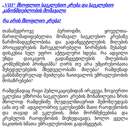
„VIII“ მსოფლიო საეკლესიო კრება და საეკლესიო
კანონმდებლობის მომავალი
რა არის მსოფლიო კრება?
თანამედროვე პერიოდში, ყოველთა-
მართლმადიდებელთა მომავალ საეკლესიო კრებაზე
წარმომადგენლობისა და გადაწყვეტილების მიღების
პროცედურების მარეგულირებელი ნორმების შესახებ
დისკუსია სულ უფრო აქტუალური ხდება. რა ადგილი
უნდა დაიკავოს გადაწყვეტილების მიღებისას
კონსენსუსის ­
პრინციპმა? ღირს თუ არა უმცირესობათა
შეხედულებების მხედველობაში მიღება? რამდენად
განსმაზღვრელად შეიძლება ჩაითვალოს უმრავლესობის
მოსაზრებები?
რამდენადაც რიგი პუბლიკაციებიდან ირკვევა, ზოგიერთი
ეკლესია ემხრობა საეკლესიო კრების მონაწილეთა წრის
მხოლოდ რამდენიმე მღვდელმთავრით შემოზღუდვას
(ამა თუ იმ ადგილობრივ ეკლესიებში მათი რაოდენობის
და თავად ამ ეკლესიის, მისი მორწმუნეებისა და
კრებულის რაოდენობის მიუხედავად), ხოლო ყველა
საკითხის ხმათა უმრავლესობით გადაწყვეტას.