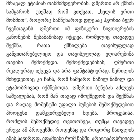
მრავალ ეტაპიან თანმიმდევრობას. ღმერთი არ ქმნის
სამყაროს, უხეშად რომ ვთქვათ, „ხელის ერთი
მოსმით“, როგორც სამწუხაროდ დღესაც ჰგონია ბევრ
ჩვენთაგანს. ღმერთი იმ ფიზიკური ნივთიერების
კანონების შესაბამისად იქცევა, რომელიც თავადვე
შექმნა, რათა ქმნილება თავისუფლად
განვითარებულიყო და თავისუფლად ეღიარებინა
თავისი შემოქმედი. შემოქმედებისას, ღმერთი
რეალურად იქცევა და არა ფანტასტიურად. წერილის
მიხედვითაც კი ჩანს, რომ სამყარო ნაწილ-ნაწილ და
ეტაპობრივად იქმნებოდა. ღმერთი ბუნებას აძლევს
საშუალებას, რომ მან თავად იმოქმედოს და შექმნას
და რაღაც მომენტში უფალი ბუნების შემოქმედებით
პროცესი დამკვირვებელი ხდება, პროცესისა,
რომლის შემოქმედიც თვითონვეა, თუმცა თავადვე
ერევა ამ პროცესში, როდესაც და როგორც ჩათვლის
ამას საჭიროდ. ადამიანი რომ წამში, არაეტაპობრივად