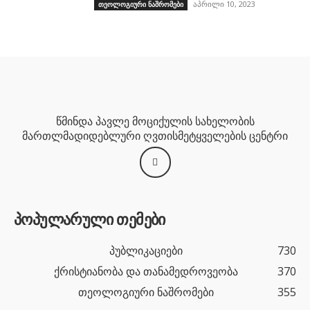
აპრილი 10, 2023
თეოლოგიური ნაშრომები
წმინდა პავლე მოციქულის სახელობის
მართლმადიდებლური ღვთისმეტყველების ცენტრი
პოპულარული თემები
პუბლიკაციები
730
ქრისტიანობა და თანამედროვეობა
370
თეოლოგიური ნაშრომები
355