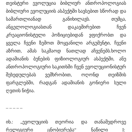
თეისტური ევოლუცია ბიბლიურ ანთროპოლოგიას
ბიბლიური ევოლუციის ასპექტში სავსებით სწორად და
სამართლიანად განიხილავს. თუმცა,
ანგელოლოგიასთან დაკავშირებით ჩვენ
კრეაციონისტული პოზიციებიდან ვფიქრობთ და
ყველა ჩვენი ზემოთ მოყვანილი არგუმენტი, ჩვენი
აზრით, ამას საკმაოდ ნათლად აჩვენებს.ხოლო
ადამიანის ბუნების ფიზიოლოგიურ ასპექტში, ანუ
ანთროპოლოგიური საკითხში ჩვენ ევოლუციონისტურ
შეხედულებას ვემხრობით, ოღონდ თეიზმის
ფარგლებში, რადგან ადამიანის გონიერი სული
ღვთის ნიჭია.
_ _ _ _ _
იხ.: „ევოლუციის თეორია და თანამედროვე
რელიგიური ცნობიერება“ ნაწილი I: