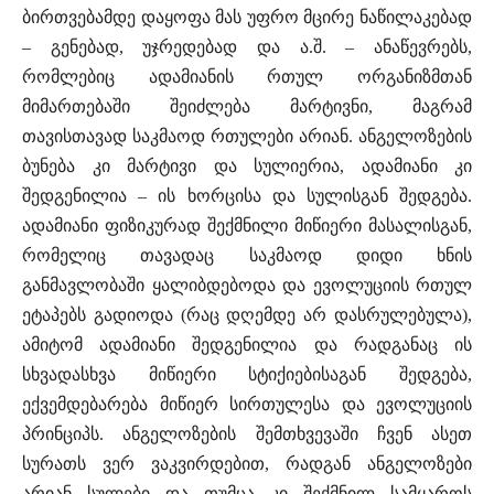
ბირთვებამდე დაყოფა მას უფრო მცირე ნაწილაკებად
– გენებად, უჯრედებად და ა.შ. – ანაწევრებს,
რომლებიც ადამიანის რთულ ორგანიზმთან
მიმართებაში შეიძლება მარტივნი, მაგრამ
თავისთავად საკმაოდ რთულები არიან. ანგელოზების
ბუნება კი მარტივი და სულიერია, ადამიანი კი
შედგენილია – ის ხორცისა და სულისგან შედგება.
ადამიანი ფიზიკურად შექმნილი მიწიერი მასალისგან,
რომელიც თავადაც საკმაოდ დიდი ხნის
განმავლობაში ყალიბდებოდა და ევოლუციის რთულ
ეტაპებს გადიოდა (რაც დღემდე არ დასრულებულა),
ამიტომ ადამიანი შედგენილია და რადგანაც ის
სხვადასხვა მიწიერი სტიქიებისაგან შედგება,
ექვემდებარება მიწიერ სირთულესა და ევოლუციის
პრინციპს. ანგელოზების შემთხვევაში ჩვენ ასეთ
სურათს ვერ ვაკვირდებით, რადგან ანგელოზები
არიან სულები და თუმცა კი შექმნილ სამყაროს