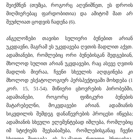
შეიქმნენ (თუმცა, როგორც აღვნიშნეთ, ეს დროის
მიღმიერებაც ფარდობითია) და ამიტომ მათ არ
შეუძლიათ ცოდვის ჩადენა (6).
ანგელოზები თავისი სულიერი ბუნებით არიან
უკვდავნი, მაგრამ ეს უკვდავება ღვთის მადლით აქვთ.
ადამიანები, რომლებიც ორი ბუნებისგან შედგებიან,
მხოლოდ სულით არიან უკვდავები, რაც ასევე ღვთის
მადლის მიერაა, ჩვენი სხეულის აღდგინება კი
მხოლოდ ესქატოლოგიურ პერსპექტივაში მოხდება (1
კორ. 15, 51-54). მიწიერი ცხოვრების პირობებში,
ადამიანები, როგორც ფიზიკური ბუნების
მატარებელნი, მოკვდავები არიან. ადამიანის
სიკვდილის შემდეგ დანაწევრების პროცესი იწყება;
ადამიანის სხეული ელემენტებად იშლება, რომლებიც
იმ სტიქიებს შეესაბამება, რომლებისგანაც ჩვენი
სხეული შედგება. ეს საკმაოდ რთული პროცესია.