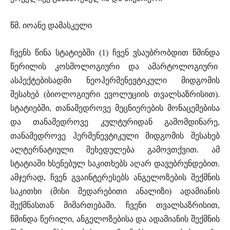
წმ. იოანე დამასკელი
ჩვენს წინა სტატიებში (1) ჩვენ ვსაუბრობდით წმინდა
წერილის კოსმოლოგიური და ამარტოლოგიური
ასპექტებისადმი ნეოჰერმენევტიკული მიდგომის
შესახებ (ბიოლოგიური ევოლუციის თვალსაზრისით).
სტატიებში, თანამედროვე მეცნიერების მონაცემებისა
და თანამედროვე კულტურიდან გამომდინარე,
თანამედროვე ჰერმენევტიკული მიდგომის შესახებ
ალტერნატიული შეხედულება გამოვთქვით. ამ
სტატიაში ხსენებულ საკითხებს აღარ დავუბრუნდებით.
ამჯერად, ჩვენ გვაინტერესებს ანგელოზების შექმნის
საკითხი (მისი შედარებითი ანალიზი) ადამიანის
შექმნასთან მიმართებაში. ჩვენი თვალსაზრისით,
წმინდა წერილი, ანგელოზებისა და ადამიანის შექმნის