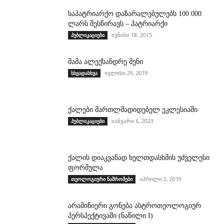
საპატრიარქო დაზარალებულებს 100 000
ლარს შესწირავს – პატრიარქი
ივნისი 18, 2015
პუბლიკაციები
მამა ალექსანდრე მენი
ივლისი 29, 2019
სხვადასხვა
ქალები მართლმადიდებელ ეკლესიაში
იანვარი 6, 2023
პუბლიკაციები
ქალის დიაკვანად ხელთდასხმის უძველესი
ფორმულა
აპრილი 2, 2019
თეოლოგიური ნაშრომები
არამიწიერი გონება ასტროთეოლოგიურ
პერსპექტივაში (ნაწილი I)