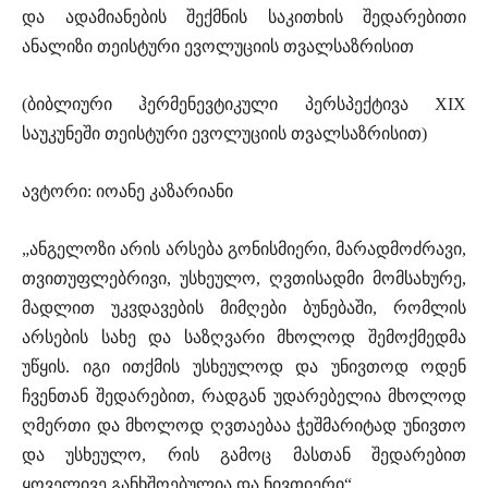
და ადამიანების შექმნის საკითხის შედარებითი
ანალიზი თეისტური ევოლუციის თვალსაზრისით
(ბიბლიური ჰერმენევტიკული პერსპექტივა XIX
საუკუნეში თეისტური ევოლუციის თვალსაზრისით)
ავტორი: იოანე კაზარიანი
„ანგელოზი არის არსება გონისმიერი, მარადმოძრავი,
თვითუფლებრივი, უსხეულო, ღვთისადმი მომსახურე,
მადლით უკვდავების მიმღები ბუნებაში, რომლის
არსების სახე და საზღვარი მხოლოდ შემოქმედმა
უწყის. იგი ითქმის უსხეულოდ და უნივთოდ ოდენ
ჩვენთან შედარებით, რადგან უდარებელია მხოლოდ
ღმერთი და მხოლოდ ღვთაებაა ჭეშმარიტად უნივთო
და უსხეულო, რის გამოც მასთან შედარებით
ყოველივე განხშოებულია და ნივთიერი“