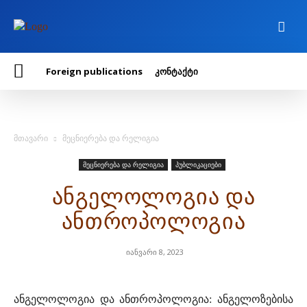
Foreign publications
კონტაქტი
მთავარი
მეცნიერება და რელიგია
მეცნიერება და რელიგია
პუბლიკაციები
ანგელოლოგია და
ანთროპოლოგია
იანვარი 8, 2023
ანგელოლოგია და ანთროპოლოგია: ანგელოზებისა