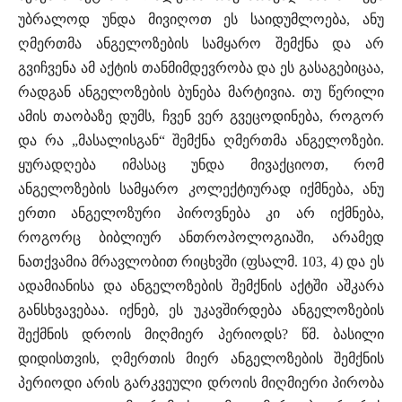
უბრალოდ უნდა მივიღოთ ეს საიდუმლოება, ანუ
ღმერთმა ანგელოზების სამყარო შემქნა და არ
გვიჩვენა ამ აქტის თანმიმდევრობა და ეს გასაგებიცაა,
რადგან ანგელოზების ბუნება მარტივია. თუ წერილი
ამის თაობაზე დუმს, ჩვენ ვერ გვეცოდინება, როგორ
და რა „მასალისგან“ შემქნა ღმერთმა ანგელოზები.
ყურადღება იმასაც უნდა მივაქციოთ, რომ
ანგელოზების სამყარო კოლექტიურად იქმნება, ანუ
ერთი ანგელოზური პიროვნება კი არ იქმნება,
როგორც ბიბლიურ ანთროპოლოგიაში, არამედ
ნათქვამია მრავლობით რიცხვში (ფსალმ. 103, 4) და ეს
ადამიანისა და ანგელოზების შემქნის აქტში აშკარა
განსხვავებაა. იქნებ, ეს უკავშირდება ანგელოზების
შექმნის დროის მიღმიერ პერიოდს? წმ. ბასილი
დიდისთვის, ღმერთის მიერ ანგელოზების შემქნის
პერიოდი არის გარკვეული დროის მიღმიერი პირობა