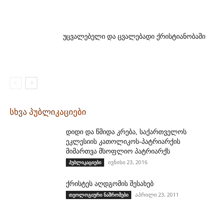
უცვალებელი და ცვალებადი ქრისტიანობაში
სხვა პუბლიკაციები
დიდი და წმიდა კრება, საქართველოს
ეკლესიის კათოლიკოს-პატრიარქის
მიმართვა მსოფლიო პატრიარქს
ივნისი 23, 2016
პუბლიკაციები
ქრისტეს აღდგომის შესახებ
აპრილი 23, 2011
თეოლოგიური ნაშრომები