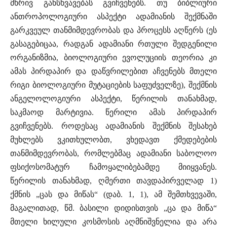
მხრივ განსხვავებას გვიჩვენებს. თუ ბიბლიური
ანთროპოლოგიური ასპექტი ადამიანის შექმნაში
გარკვეულ თანმიმდევრობას და პროცესს აღწერს (ეს
გასაგებიცაა, რადგან ადამიანი რთული შედგენილი
ორგანიზმია, ბიოლოგიური ევოლუციის თეორია კი
ამას პირდაპირ და დაწვრილებით აჩვენებს მთელი
რიგი ბიოლოგიური მუტაციების საფუძველზე), შექმნის
ანგელოლოგიური ასპექტი, წერილის თანახმად,
საკმაოდ მარტივია. წერილი ამას პირდაპირ
გვიჩვენებს. როდესაც ადამიანის შექმნის შესახებ
მუხლებს ვკითხულობთ, ვხედავთ ქმედებების
თანმიმდევრობას, რომლებმაც ადამიანი საბოლოო
ფსიქოსომატურ ჩამოყალიბებამდე მიიყვანეს.
წერილის თანახმად, ღმერთი თავდაპირველად 1)
ქმნის „ცას და მიწას“ (დაბ. 1, 1), ამ შემთხვევაში,
მაგალითად, წმ. ბასილი დიდისთვის „ცა და მიწა“
მთელი ხილული კოსმოსის აღმნიშვნელია და არა