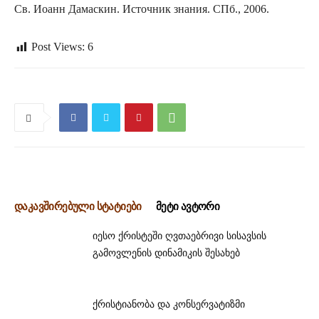
Св. Иоанн Дамаскин. Источник знания. СПб., 2006.
Post Views:
6
დაკავშირებული სტატიები
მეტი ავტორი
იესო ქრისტეში ღვთაებრივი სისავსის
გამოვლენის დინამიკის შესახებ
ქრისტიანობა და კონსერვატიზმი