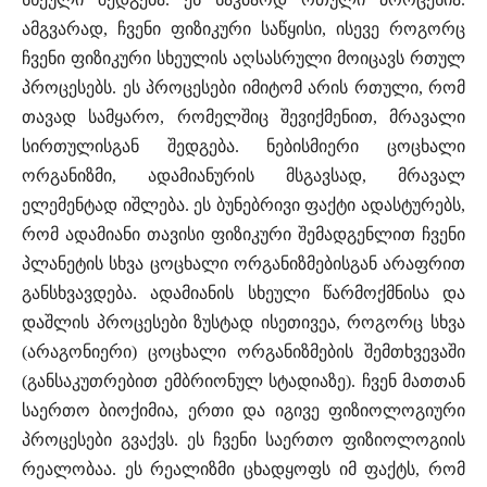
ამგვარად, ჩვენი ფიზიკური საწყისი, ისევე როგორც
ჩვენი ფიზიკური სხეულის აღსასრული მოიცავს რთულ
პროცესებს. ეს პროცესები იმიტომ არის რთული, რომ
თავად სამყარო, რომელშიც შევიქმენით, მრავალი
სირთულისგან შედგება. ნებისმიერი ცოცხალი
ორგანიზმი, ადამიანურის მსგავსად, მრავალ
ელემენტად იშლება. ეს ბუნებრივი ფაქტი ადასტურებს,
რომ ადამიანი თავისი ფიზიკური შემადგენლით ჩვენი
პლანეტის სხვა ცოცხალი ორგანიზმებისგან არაფრით
განსხვავდება. ადამიანის სხეული წარმოქმნისა და
დაშლის პროცესები ზუსტად ისეთივეა, როგორც სხვა
(არაგონიერი) ცოცხალი ორგანიზმების შემთხვევაში
(განსაკუთრებით ემბრიონულ სტადიაზე). ჩვენ მათთან
საერთო ბიოქიმია, ერთი და იგივე ფიზიოლოგიური
პროცესები გვაქვს. ეს ჩვენი საერთო ფიზიოლოგიის
რეალობაა. ეს რეალიზმი ცხადყოფს იმ ფაქტს, რომ