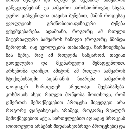
განეკუთვნებიან, ეს სამყარო ხარისხობრივად სხვაა,
უფრო დახვეწილია თავისი ბუნებით, მაშინ როდესაც
ევოლუციას გრძნობითი-ფიზიკური ბუნება
ექვემდებარება. ადამიანი, როგორც ამ რთული
მატერიალური სამყაროს ნაწილი (როგორც წმინდა
წერილის, ისე ევოლუციის თანახმად), წარმოიქმნება
მას მერე, რაც ამ რთულმა სამყარომ, თავისი
ცხოველური და მცენარეული შემადგენლით,
არსებობა დაიწყო. ამიტომ, ამ რთული სამყაროს
სტიქიებისადმი ადამიანის ზიარება სამყაროს
ლოგიკურ სირთულეს სრულიად შეესაბამება.
კოსმოსის ასეთ რთული მოწყობა მოითხოვს, რომ
ღმერთის შემოქმედებით პროცესს მივუდგეთ არა
როგორც ფანტასტიკას, არამედ, როგორც რეალურ
შემოქმედებით აქტს, სირთულეებით აღსავსე პროცესს
(თითოეული არსების შიდასახეობრივი პროცესები) და