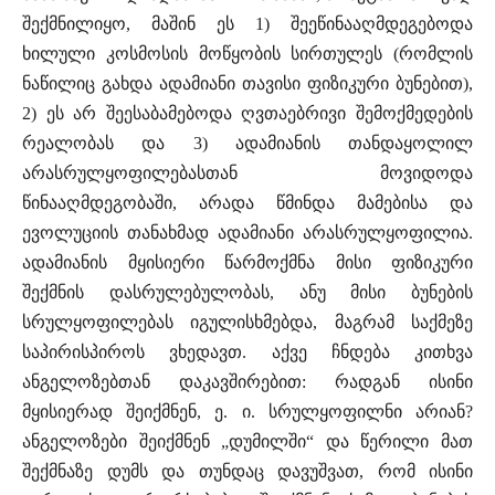
შექმნილიყო, მაშინ ეს 1) შეეწინააღმდეგებოდა
ხილული კოსმოსის მოწყობის სირთულეს (რომლის
ნაწილიც გახდა ადამიანი თავისი ფიზიკური ბუნებით),
2) ეს არ შეესაბამებოდა ღვთაებრივი შემოქმედების
რეალობას და 3) ადამიანის თანდაყოლილ
არასრულყოფილებასთან მოვიდოდა
წინააღმდეგობაში, არადა წმინდა მამებისა და
ევოლუციის თანახმად ადამიანი არასრულყოფილია.
ადამიანის მყისიერი წარმოქმნა მისი ფიზიკური
შექმნის დასრულებულობას, ანუ მისი ბუნების
სრულყოფილებას იგულისხმებდა, მაგრამ საქმეზე
საპირისპიროს ვხედავთ. აქვე ჩნდება კითხვა
ანგელოზებთან დაკავშირებით: რადგან ისინი
მყისიერად შეიქმნენ, ე. ი. სრულყოფილნი არიან?
ანგელოზები შეიქმნენ „დუმილში“ და წერილი მათ
შექმნაზე დუმს და თუნდაც დავუშვათ, რომ ისინი