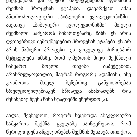
ქმედებებით და ბუნების მოქმედებებით ადამიანის
შექმნის პროცესის ეტაპები. დავარქვათ ამას
ანთროპოლოგიური „ბიბლიური ევოლუციონიზმი“.
ასეთივე „ბიბლიური ევოლუციონიზმი“ მთელი
შექმნილი სამყაროს მიმართებაშიც ჩანს. ეს არის
ღვთაებრივი შემოქმედებით პროცესის ეტაპები. ეს არ
არის წამიერი პროცესი. ეს ყოველივე პირდაპირ
მეტყველებს იმაზე, რომ ღმერთის მიერ შექმნილი
სამყარო, მთელი თავისი ასპექტებით,
არასრულყოფილია, მაგრამ როგორც ადამიანს, ისე
კოსმოსის მთელ ბუნებრივ განვითარებას
სრულყოფილებისკენ სწრაფვა ახასიათებს, რის
შესახებაც ჩვენს წინა სტატიებში ვწერდით (2).
ახლა, შევხედოთ, როგორ ხდებოდა ანგელოზური
სამყაროს შექმნა. ყველაზე საინტერესოა, რომ
წერილი დუმს ანგელოზების შექმნის შესახებ. თითქოს,