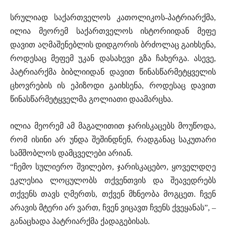
სრულიად საქართველოს კათოლიკოს-პატრიარქმა,
ილია მეორემ საქართველოს ისტორიიდან მეფე
დავით აღმაშენებლის დიდგორის ბრძოლაც გაიხსენა,
როდესაც მეფემ უკან დასახევი გზა ჩახერგა. ასევე,
პატრიარქმა ბიბლიიდან დავით წინასწარმეტყველის
ცხოვრების ის ეპიზოდი გაიხსენა, როდესაც დავით
წინასწარმეტყველმა გოლიათი დაამარცხა.
ილია მეორემ ამ მაგალითით ჯარისკაცებს მოუწოდა,
რომ ისინი არ უნდა შეშინდნენ, რადგანაც საკუთარი
სამშობლოს დამცველები არიან.
“ჩემო სულიერო შვილებო, ჯარისკაცებო, ყოველდღე
ეკლესია ლოცულობს თქვენთვის და შეავედრებს
თქვენს თავს ღმერთს, თქვენ მხნეობა მოგცეთ. ჩვენ
არავის მტერი არ ვართ, ჩვენ ვიცავთ ჩვენს ქვეყანას”, –
განაცხადა პატრიარქმა ქადაგებისას.