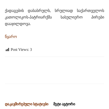
ქადაგების დასასრულს, სრულიად საქართველოს
კათოლიკოს-პატრიარქმა სასულიერო პირები
დააჯილდოვა.
წყარო
Post Views:
3
დაკავშირებული სტატიები
მეტი ავტორი