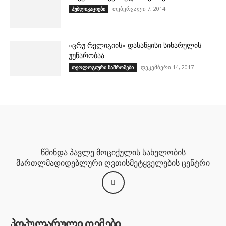
თებერვალი 7, 2014
პუბლიკაციები
«ცრუ რელიგიის» დასაწყისი სიხარულის
უუნარობაა
დეკემბერი 14, 2017
თეოლოგიური ნაშრომები
წმინდა პავლე მოციქულის სახელობის
მართლმადიდებლური ღვთისმეტყველების ცენტრი
პოპულარული თემები