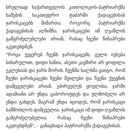
სრულიად საქართველოს კათოლიკოს-პატრიარქმა
სამების საკათედრო ტაძარში ქადაგებისას
ჯარისკაცებს მიმართა. როგორც პატრიარქმა
ქადაგებისას აღნიშნა, ჯარისკაცები იმ ღვაწლის
გამგრძელებლები არიან, რასაც ჩვენი წინაპრები
აკეთებდნენ.
“როცა ვუყურებ ჩვენს ჯარისკაცებს, გული ივსება
სიხარულით, დიდი ხანია, ასეთი კავშირი არ ყოფილა
ეკლესიას და ჯარს შორის. ჩვენმა ხალხმა გაიგო, რომ
ჩვენი ჯარისკაცები ჩვენი შვილები და ჩვენი ქვეყნის
დამცველები არიან. უპირველეს ყოვლისა, ჯარში
ადამიანი არ უნდა გაბოროტდეს და ულმობელი არ
უნდა გახდეს, მაგრამ უნდა იცოდეს, რომ ჯარისკაცი
სამშობლოს დამცველია. ჯარისკაცი იმ დიდი ღვაწლის
გამგრძელებელია, რასაც ჩვენი წინაპრები
აკეთებდნენ”, – განაცხადა პატრიარქმა ქადაგებისას.