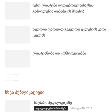
იესო ქრისტეში ღვთაებრივი სისავსის
გამოვლენის დინამიკის შესახებ
საჭიროა ფართოდ გავუღოთ ეკლესიის კარი
ყველას
ქრისტიანობა და კონსერვატიზმი
სხვა პუბლიკაციები
საუბარი პედაგოგიკაზე
აპრილი 10, 2019
თეოლოგიური ნაშრომები