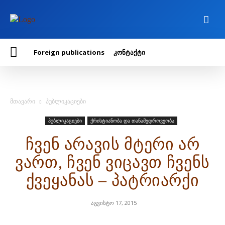
Foreign publications
კონტაქტი
მთავარი
პუბლიკაციები
პუბლიკაციები
ქრისტიანობა და თანამედროვეობა
ჩვენ არავის მტერი არ
ვართ, ჩვენ ვიცავთ ჩვენს
ქვეყანას – პატრიარქი
აგვისტო 17, 2015