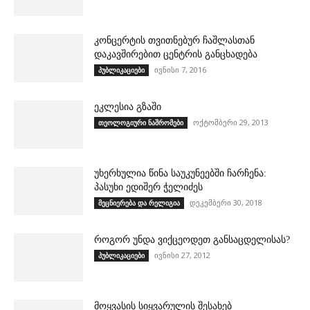
კონცერტის თვითნებურ ჩაშლასთან
დაკავშირებით ცენტრის განცხადება
ივნისი 7, 2016
პუბლიკაციები
ეკლესია გზაში
ოქტომბერი 29, 2013
თეოლოგიური ნაშრომები
უხერხულია წინა საუკუნეებში ჩარჩენა:
პასუხი ედიშერ ჭელიძეს
დეკემბერი 30, 2018
მეცნიერება და რელიგია
როგორ უნდა ვიქცეოდეთ განსაცდელისას?
ივნისი 27, 2012
პუბლიკაციები
მოყვასის სიყვარულის შესახებ