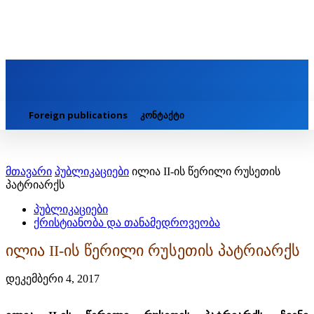
Foreign publications
კონტაქტი
მთავარი
პუბლიკაციები
ილია II-ის წერილი რუსეთის
პატრიარქს
პუბლიკაციები
ქრისტიანობა და თანამედროვეობა
ილია II-ის წერილი რუსეთის პატრიარქს
დეკემბერი 4, 2017