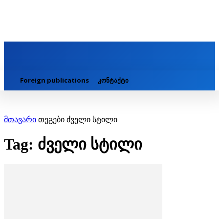
Foreign publications
კონტაქტი
მთავარი
თეგები
ძველი სტილი
Tag: ძველი სტილი