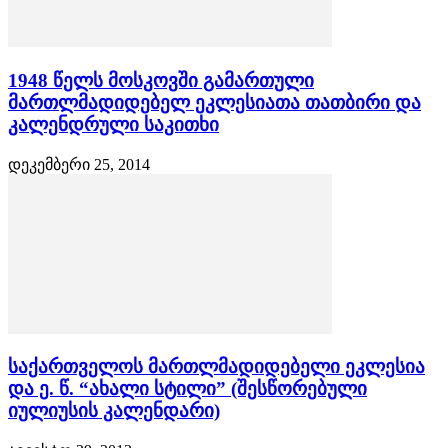
1948 წელს მოსკოვში გამართული
მართლმადიდებელ ეკლესიათა თათბირი და
კალენდრული საკითხი
დეკემბერი 25, 2014
საქართველოს მართლმადიდებელი ეკლესია
და ე. წ. “ახალი სტილი” (შესწორებული
იულიუსის კალენდარი)