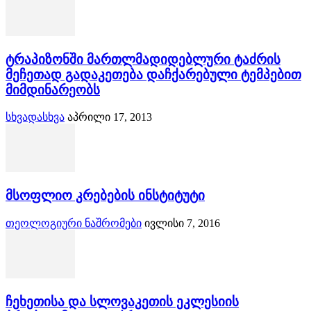
ტრაპიზონში მართლმადიდებლური ტაძრის
მეჩეთად გადაკეთება დაჩქარებული ტემპებით
მიმდინარეობს
სხვადასხვა
აპრილი 17, 2013
მსოფლიო კრებების ინსტიტუტი
თეოლოგიური ნაშრომები
ივლისი 7, 2016
ჩეხეთისა და სლოვაკეთის ეკლესიის