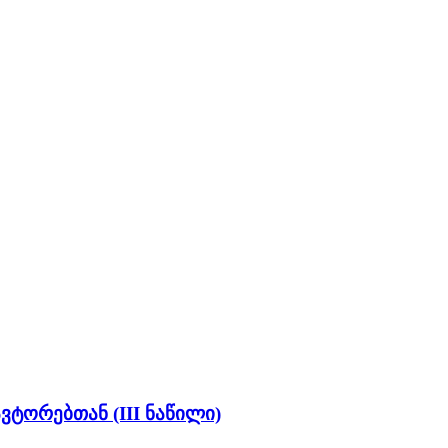
ტორებთან (III ნაწილი)