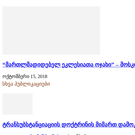
“მართლმადიდებელ ეკლესიათა ოჯახი” – მოსკ
ოქტომბერი 15, 2018
სხვა პუბლიკაციები
ტრანსუბსტანციაციის დოქტრინის მიმართ დამო