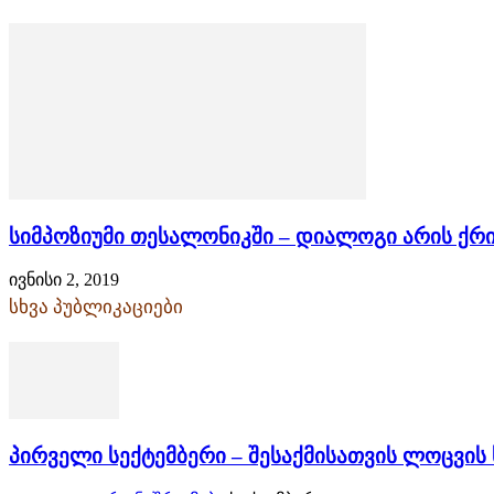
სიმპოზიუმი თესალონიკში – დიალოგი არის ქრ
ივნისი 2, 2019
სხვა პუბლიკაციები
პირველი სექტემბერი – შესაქმისათვის ლოცვი