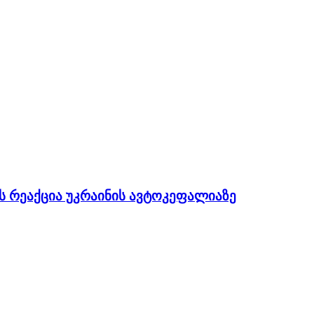
 რეაქცია უკრაინის ავტოკეფალიაზე