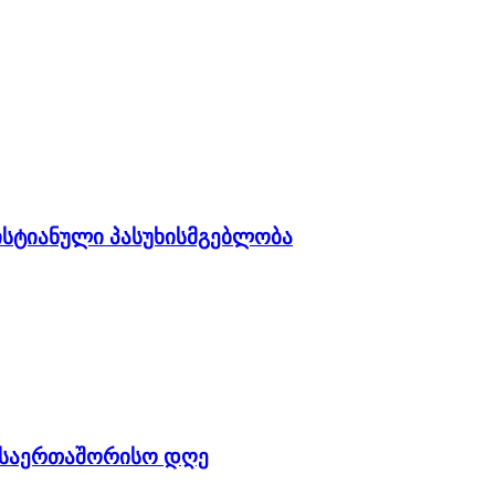
ისტიანული პასუხისმგებლობა
ს საერთაშორისო დღე