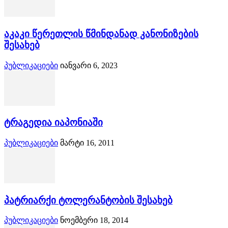
აკაკი წერეთლის წმინდანად კანონიზების
შესახებ
პუბლიკაციები
იანვარი 6, 2023
ტრაგედია იაპონიაში
პუბლიკაციები
მარტი 16, 2011
პატრიარქი ტოლერანტობის შესახებ
პუბლიკაციები
ნოემბერი 18, 2014