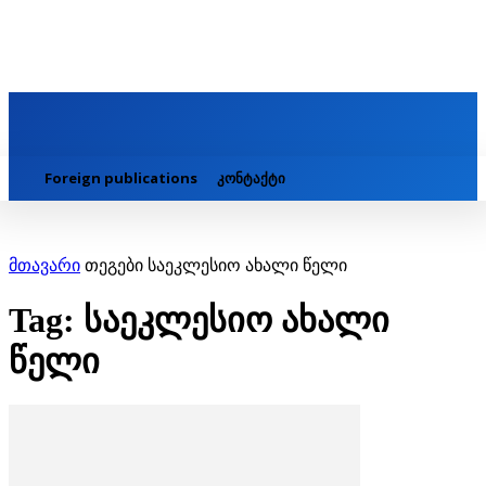
Foreign publications
კონტაქტი
მთავარი
თეგები
საეკლესიო ახალი წელი
Tag: საეკლესიო ახალი
წელი