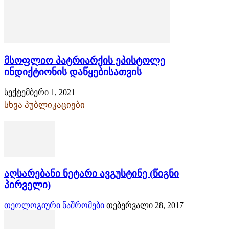
მსოფლიო პატრიარქის ეპისტოლე
ინდიქტიონის დაწყებისათვის
სექტემბერი 1, 2021
სხვა პუბლიკაციები
აღსარებანი ნეტარი ავგუსტინე (წიგნი
პირველი)
თეოლოგიური ნაშრომები
თებერვალი 28, 2017