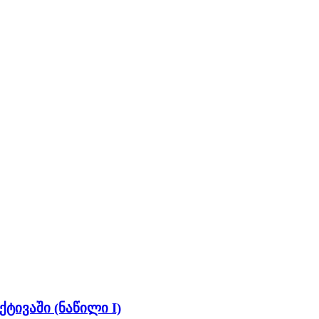
ივაში (ნაწილი I)