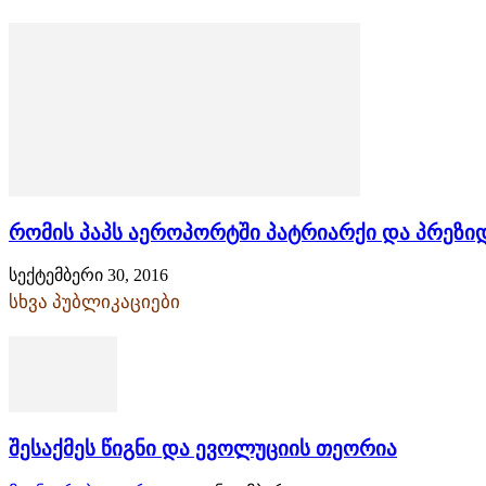
რომის პაპს აეროპორტში პატრიარქი და პრეზიდ
სექტემბერი 30, 2016
სხვა პუბლიკაციები
შესაქმეს წიგნი და ევოლუციის თეორია