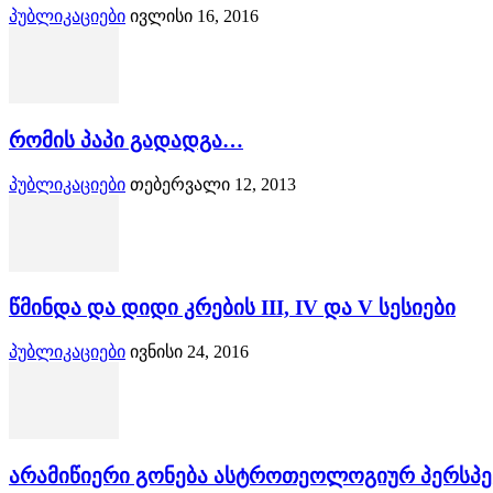
პუბლიკაციები
ივლისი 16, 2016
რომის პაპი გადადგა…
პუბლიკაციები
თებერვალი 12, 2013
წმინდა და დიდი კრების III, IV და V სესიები
პუბლიკაციები
ივნისი 24, 2016
არამიწიერი გონება ასტროთეოლოგიურ პერსპექტ