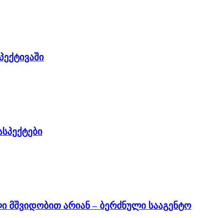
პექტივაში
სპექტები
 მშვიდობით არიან – ბერძნული სააგენტო