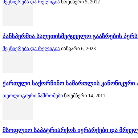
მეცნიერება და რელიგია
ნოემბერი 5, 2012
პანსპერმია საღვთისმეტყველო გააზრების პერს
მეცნიერება და რელიგია
იანვარი 6, 2023
ქართული საქორწინო სამართლის კანონიკური ა
თეოლოგიური ნაშრომები
ნოემბერი 14, 2011
მსოფლიო საპატრიარქოს იერარქები და მრევლი