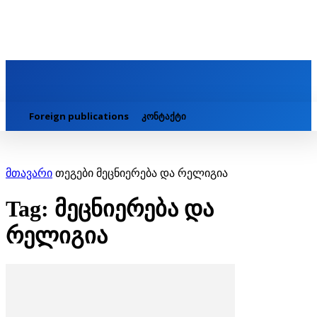
Foreign publications
კონტაქტი
მთავარი
თეგები
მეცნიერება და რელიგია
Tag: მეცნიერება და
რელიგია