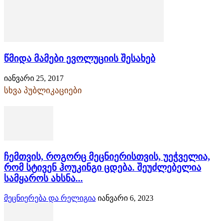
წმიდა მამები ევოლუციის შესახებ
იანვარი 25, 2017
სხვა პუბლიკაციები
ჩემთვის, როგორც მეცნიერისთვის, უეჭველია,
რომ სტივენ ჰოუკინგი ცდება. შეუძლებელია
სამყაროს ახსნა...
მეცნიერება და რელიგია
იანვარი 6, 2023