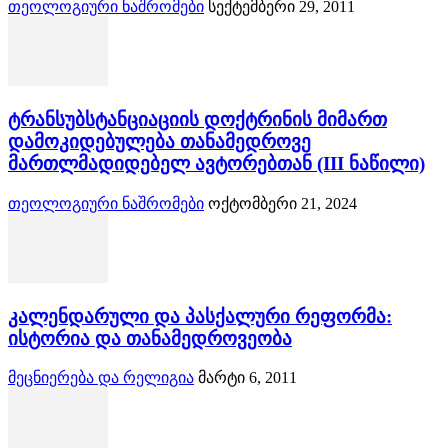
თეოლოგიური ნაშრომები
სექტემბერი 29, 2011
ტრანსუბსტანციაციის დოქტრინის მიმართ
დამოკიდებულება თანამედროვე
მართლმადიდებელ ავტორებთან (III ნაწილი)
თეოლოგიური ნაშრომები
ოქტომბერი 21, 2024
კალენდარული და პასქალური რეფორმა:
ისტორია და თანამედროვეობა
მეცნიერება და რელიგია
მარტი 6, 2011