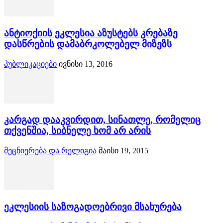
ანტიოქიის ეკლესია აზუსტებს კრებაზე
დასწრების დამაბრკოლებელ მიზეზს
პუბლიკაციები
ივნისი 13, 2016
კარგად დააკვირდით, სინათლე, რომელიც
თქვენშია, სიბნელე ხომ არ არის
მეცნიერება და რელიგია
მაისი 19, 2015
ეკლესიის საზოგადოებრივი მსახურება