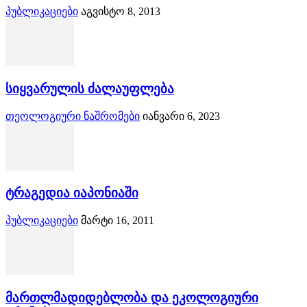
პუბლიკაციები
აგვისტო 8, 2013
სიყვარულის ძალაუფლება
თეოლოგიური ნაშრომები
იანვარი 6, 2023
ტრაგედია იაპონიაში
პუბლიკაციები
მარტი 16, 2011
მართლმადიდებლობა და ეკოლოგიური