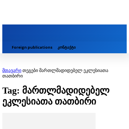
Foreign publications
კონტაქტი
მთავარი
თეგები
მართლმადიდებელ ეკლესიათა
თათბირი
Tag: მართლმადიდებელ
ეკლესიათა თათბირი