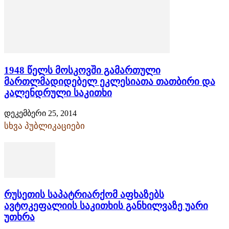
1948 წელს მოსკოვში გამართული
მართლმადიდებელ ეკლესიათა თათბირი და
კალენდრული საკითხი
დეკემბერი 25, 2014
სხვა პუბლიკაციები
რუსეთის საპატრიარქომ აფხაზებს
ავტოკეფალიის საკითხის განხილვაზე უარი
უთხრა