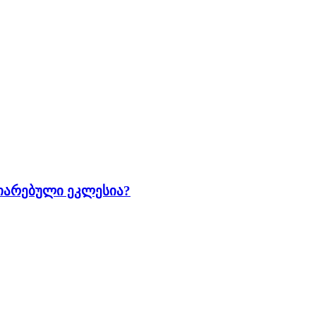
იარებული ეკლესია?