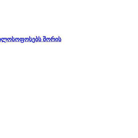
ფილოსოფოსებს შორის