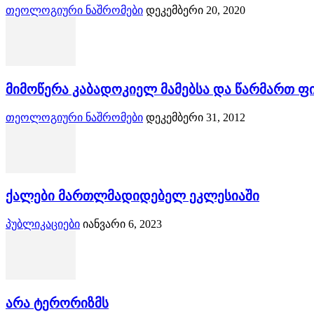
თეოლოგიური ნაშრომები
დეკემბერი 20, 2020
მიმოწერა კაბადოკიელ მამებსა და წარმართ 
თეოლოგიური ნაშრომები
დეკემბერი 31, 2012
ქალები მართლმადიდებელ ეკლესიაში
პუბლიკაციები
იანვარი 6, 2023
არა ტერორიზმს