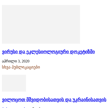
ვირუსი და ეკლესიოლოგიური დოკეტიზმი
აპრილი 3, 2020
სხვა პუბლიკაციები
ვილოცოთ მშვიდობისათვის და უკრაინისათვის