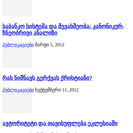
საბანკო სისტემა და მევახშეობა: კანონიკურ-
ზნეობრივი ანალიზი
პუბლიკაციები
მარტი 5, 2012
რას ნიშნავს გერქვას ქრისტიანი?
პუბლიკაციები
სექტემბერი 11, 2012
ავტორიტეტი და თავისუფლება ეკლესიაში