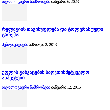
თეოლოგიური ნაშრომები
იანვარი 6, 2023
რელიგიის თავისუფლება და ტოლერანტული
გარემო
პუბლიკაციები
აპრილი 2, 2013
უფლის განკაცების საღვთისმეტყველო
ასპექტები
თეოლოგიური ნაშრომები
იანვარი 12, 2015