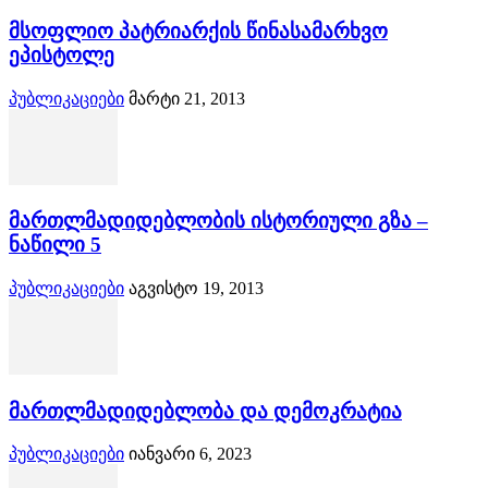
მსოფლიო პატრიარქის წინასამარხვო
ეპისტოლე
პუბლიკაციები
მარტი 21, 2013
მართლმადიდებლობის ისტორიული გზა –
ნაწილი 5
პუბლიკაციები
აგვისტო 19, 2013
მართლმადიდებლობა და დემოკრატია
პუბლიკაციები
იანვარი 6, 2023