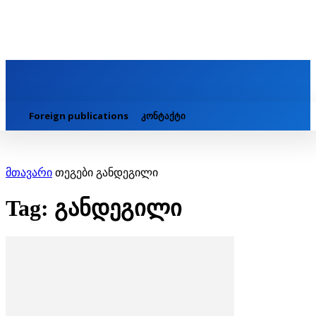
Foreign publications
კონტაქტი
მთავარი
თეგები
განდეგილი
Tag: განდეგილი