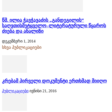
წმ. ილია ჭავჭავაძის „განდეგილის“
საღვთისმეტყველო–ლიტერატურული წყაროს
ძიება და ანალიზი
დეკემბერი 1, 2014
სხვა პუბლიკაციები
კრებამ პირველი დოკუმენტი ერთხმად მიიღო
პუბლიკაციები
ივნისი 21, 2016