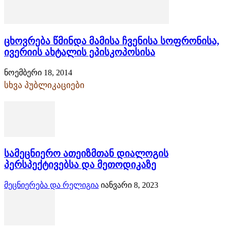
ცხოვრება წმინდა მამისა ჩვენისა სოფრონისა,
ივერიის ახტალის ეპისკოპოსისა
ნოემბერი 18, 2014
სხვა პუბლიკაციები
სამეცნიერო ათეიზმთან დიალოგის
პერსპექტივებსა და მეთოდიკაზე
მეცნიერება და რელიგია
იანვარი 8, 2023