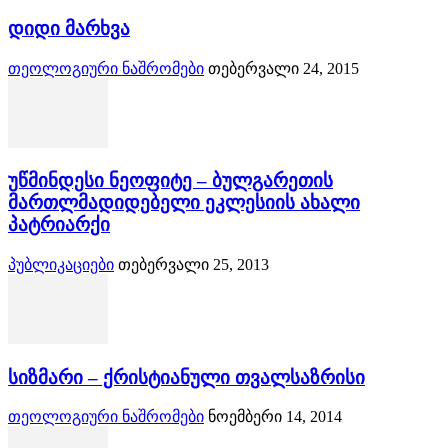
დიდი მარხვა
თეოლოგიური ნაშრომები
თებერვალი 24, 2015
უწმინდესი ნეოფიტე – ბულგარეთის
მართლმადიდებელი ეკლესიის ახალი
პატრიარქი
პუბლიკაციები
თებერვალი 25, 2013
სიზმარი – ქრისტიანული თვალსაზრისი
თეოლოგიური ნაშრომები
ნოემბერი 14, 2014