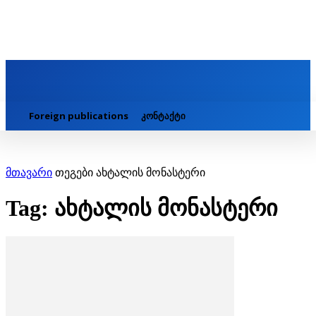
Foreign publications
კონტაქტი
მთავარი
თეგები
ახტალის მონასტერი
Tag: ახტალის მონასტერი