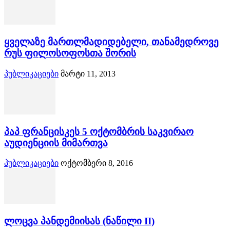
ყველაზე მართლმადიდებელი, თანამედროვე
რუს ფილოსოფოსთა შორის
პუბლიკაციები
მარტი 11, 2013
პაპ ფრანცისკეს 5 ოქტომბრის საკვირაო
აუდიენციის მიმართვა
პუბლიკაციები
ოქტომბერი 8, 2016
ლოცვა პანდემიისას (ნაწილი II)