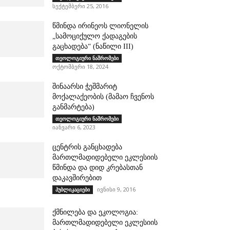
სექტემბერი 25, 2016
წმინდა ირინეოს ლიონელის
„სამოციქულო ქადაგების
გაცხადება“ (ნაწილი III)
თეოლოგიური ნაშრომები
ოქტომბერი 18, 2024
შინაარსი ჭეშმარიტ
მოქალაქეობის (მამაო ჩვენოს
განმარტება)
თეოლოგიური ნაშრომები
იანვარი 6, 2023
ცენტრის განცხადება
მართლმადიდებელი ეკლესიის
წმინდა და დიდ კრებასთან
დაკავშირებით
ივნისი 9, 2016
პუბლიკაციები
ქმნილება და ეკოლოგია:
მართლმადიდებელი ეკლესიის