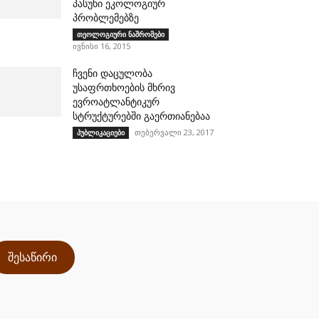
პასუხი ეკოლოგიურ
პრობლემებზე
თეოლოგიური ნაშრომები
ივნისი 16, 2015
ჩვენი დაცულობა
უსაფრთხოების მხრივ
ევროატლანტიკურ
სტრუქტურებში გაერთიანებაა
თებერვალი 23, 2017
პუბლიკაციები
შესაწირი