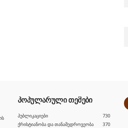
პოპულარული თემები
პუბლიკაციები
730
ის
ქრისტიანობა და თანამედროვეობა
370