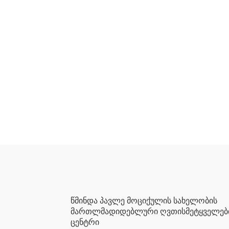
წმინდა პავლე მოციქულის სახელობის
მართლმადიდებლური ღვთისმეტყველებ
ცენტრი