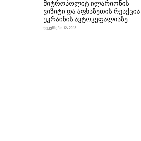
მიტროპოლიტ ილარიონის
ვიზიტი და აფხაზეთის რეაქცია
უკრაინის ავტოკეფალიაზე
დეკემბერი 12, 2018