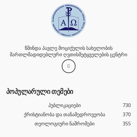
წმინდა პავლე მოციქულის სახელობის
მართლმადიდებლური ღვთისმეტყველების ცენტრი
პოპულარული თემები
პუბლიკაციები
730
ქრისტიანობა და თანამედროვეობა
370
თეოლოგიური ნაშრომები
355