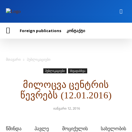
Foreign publications
კონტაქტი
მთავარი
პუბლიკაციები
პუბლიკაციები
სხვადასხვა
მილოცვა ცენტრის
წევრებს (12.01.2016)
იანვარი 12, 2016
წმინდა პავლე მოციქულის სახელობის