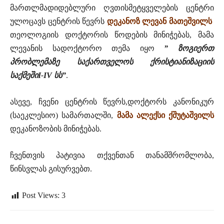
მართლმადიდებლური ღვთისმეტყველების ცენტრი
ულოცავს ცენტრის წევრს
დეკანოზ ლევან მათეშვილს
თეოლოგიის დოქტორის წოდების მინიჭებას, მამა
ლევანის სადოქტორო თემა იყო
” ზოგიერთ
პრობლემაზე საქართველოს ქრისტიანიზაციის
საქმეშიI-IV სს”
.
ასევე, ჩვენი ცენტრის წევრს,დოქტორს კანონიკურ
(საეკლესიო) სამართალში,
მამა ალექსი ქშუტაშვილს
დეკანოზობის მინიჭებას.
ჩვენთვის პატივია თქვენთან თანამშრომლობა,
წინსვლას გისურვებთ.
Post Views:
3