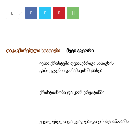
დაკავშირებული სტატიები
მეტი ავტორი
იესო ქრისტეში ღვთაებრივი სისავსის
გამოვლენის დინამიკის შესახებ
ქრისტიანობა და კონსერვატიზმი
უცვალებელი და ცვალებადი ქრისტიანობაში