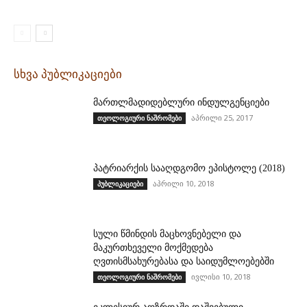
სხვა პუბლიკაციები
მართლმადიდებლური ინდულგენციები
აპრილი 25, 2017
თეოლოგიური ნაშრომები
პატრიარქის სააღდგომო ეპისტოლე (2018)
აპრილი 10, 2018
პუბლიკაციები
სული წმინდის მაცხოვნებელი და
მაკურთხეველი მოქმედება
ღვთისმსახურებასა და საიდუმლოებებში
ივლისი 10, 2018
თეოლოგიური ნაშრომები