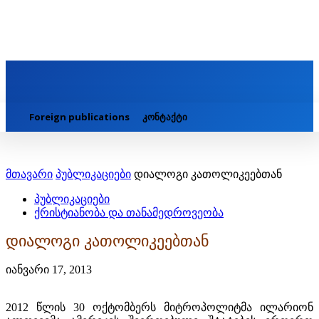
Foreign publications
კონტაქტი
მთავარი
პუბლიკაციები
დიალოგი კათოლიკეებთან
პუბლიკაციები
ქრისტიანობა და თანამედროვეობა
დიალოგი კათოლიკეებთან
იანვარი 17, 2013
2012 წლის 30 ოქტომბერს მიტროპოლიტმა ილარიონ