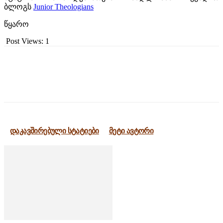
ბლოგს
Junior Theologians
წყარო
Post Views:
1
დაკავშირებული სტატიები
მეტი ავტორი