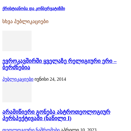
ქრისტიანობა და კონსერვატიზმი
სხვა პუბლიკაციები
ევროკავშირში ყველაზე რელიგიური ერი –
ბერძნებია
პუბლიკაციები
ივნისი 24, 2014
არამიწიერი გონება ასტროთეოლოგიურ
პერსპექტივაში (ნაწილი I)
თეოლოგიური ნაშრომები
აპრილი 10, 2023