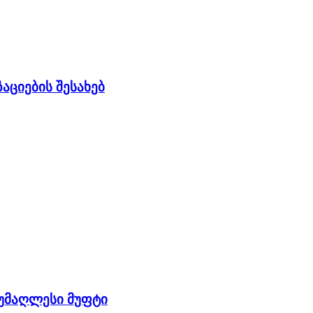
აციების შესახებ
ს უმაღლესი მუფტი