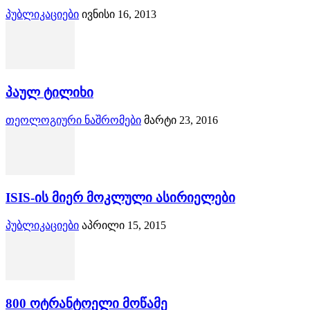
პუბლიკაციები
ივნისი 16, 2013
პაულ ტილიხი
თეოლოგიური ნაშრომები
მარტი 23, 2016
ISIS-ის მიერ მოკლული ასირიელები
პუბლიკაციები
აპრილი 15, 2015
800 ოტრანტოელი მოწამე