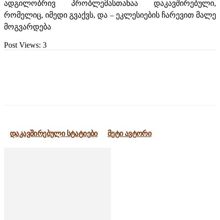
ადგილობრივ პრობლემასთანაა დაკავშირებული,
რომელიც, იმედი გვაქვს, და – ეკლესიების ჩარევით მალე
მოგვარდება
Post Views:
3
დაკავშირებული სტატიები
მეტი ავტორი