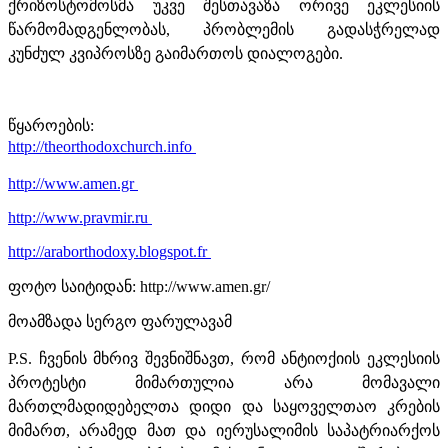
ქრიზოსტომოსმა უკვე შესთავაზა ორივე ეკლესიის
წარმომადგენლობას, პრობლემის გადასჭრელად
კუნძულ კვიპროსზე გაიმართოს დიალოგები.
წყაროების:
http://theorthodoxchurch.info
http://www.amen.gr
http://www.pravmir.ru
http://araborthodoxy.blogspot.fr
ფოტო საიტიდან: http://www.amen.gr/
მოამზადა სერგო ფარულავამ
P.S. ჩვენის მხრივ შევნიშნავთ, რომ ანტიოქიის ეკლესიის
პროტესტი მიმართულია არა მომავალი
მართლმადიდებელთა დიდი და საყოველთაო კრების
მიმართ, არამედ მათ და იერუსალიმის საპატრიარქოს