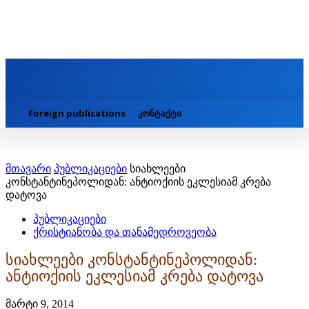
Foreign publications
კონტაქტი
მთავარი
პუბლიკაციები
სიახლეები
კონსტანტინეპოლიდან: ანტიოქიის ეკლესიამ კრება
დატოვა
პუბლიკაციები
ქრისტიანობა და თანამედროვეობა
სიახლეები კონსტანტინეპოლიდან:
ანტიოქიის ეკლესიამ კრება დატოვა
მარტი 9, 2014