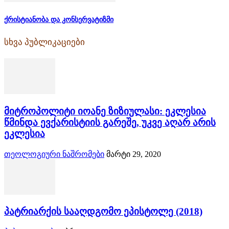
ქრისტიანობა და კონსერვატიზმი
სხვა პუბლიკაციები
მიტროპოლიტი იოანე ზიზიულასი: ეკლესია
წმინდა ევქარისტიის გარეშე, უკვე აღარ არის
ეკლესია
თეოლოგიური ნაშრომები
მარტი 29, 2020
პატრიარქის სააღდგომო ეპისტოლე (2018)