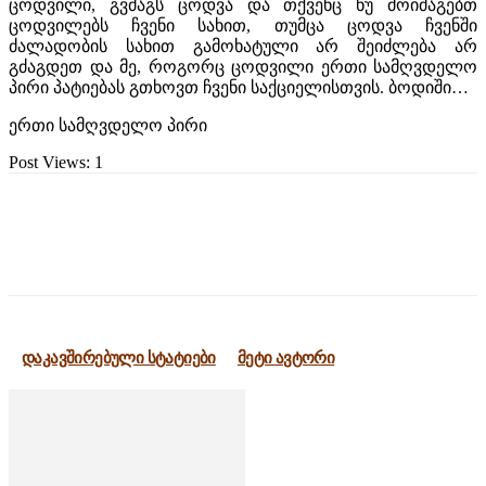
ცოდვილი, გვძაგს ცოდვა და თქვენც ნუ მოიძაგებთ
ცოდვილებს ჩვენი სახით, თუმცა ცოდვა ჩვენში
ძალადობის სახით გამოხატული არ შეიძლება არ
გძაგდეთ და მე, როგორც ცოდვილი ერთი სამღვდელო
პირი პატიებას გთხოვთ ჩვენი საქციელისთვის. ბოდიში…
ერთი სამღვდელო პირი
Post Views:
1
დაკავშირებული სტატიები
მეტი ავტორი