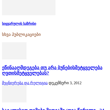
სიყვარულის საზრისი
სხვა პუბლიკაციები
ეწინააღმდეგება თუ არა ბუნებისმეტყველება
ღვთისმეტყველებას?
მეცნიერება და რელიგია
დეკემბერი 3, 2012