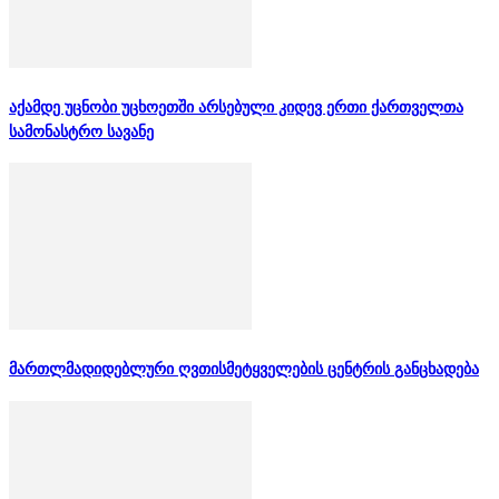
აქამდე უცნობი უცხოეთში არსებული კიდევ ერთი ქართველთა
სამონასტრო სავანე
მართლმადიდებლური ღვთისმეტყველების ცენტრის განცხადება