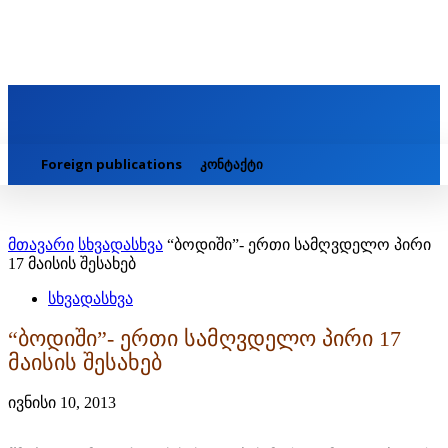
Foreign publications
კონტაქტი
მთავარი
სხვადასხვა
“ბოდიში”- ერთი სამღვდელო პირი
17 მაისის შესახებ
სხვადასხვა
“ბოდიში”- ერთი სამღვდელო პირი 17
მაისის შესახებ
ივნისი 10, 2013