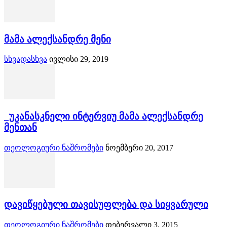
მამა ალექსანდრე მენი
სხვადასხვა
ივლისი 29, 2019
უკანასკნელი ინტერვიუ მამა ალექსანდრე
მენთან
თეოლოგიური ნაშრომები
ნოემბერი 20, 2017
დავიწყებული თავისუფლება და სიყვარული
თეოლოგიური ნაშრომები
თებერვალი 3, 2015