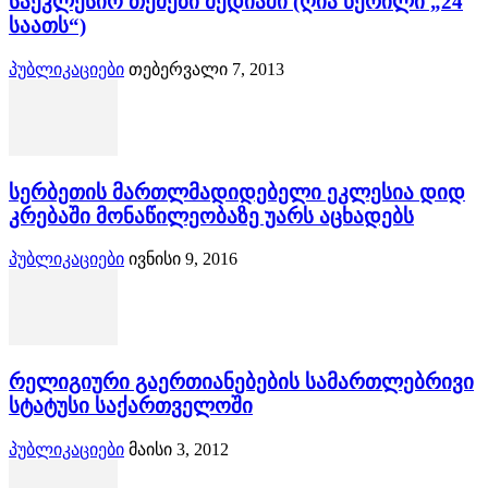
საეკლესიო თემები მედიაში (ღია წერილი „24
საათს“)
პუბლიკაციები
თებერვალი 7, 2013
სერბეთის მართლმადიდებელი ეკლესია დიდ
კრებაში მონაწილეობაზე უარს აცხადებს
პუბლიკაციები
ივნისი 9, 2016
რელიგიური გაერთიანებების სამართლებრივი
სტატუსი საქართველოში
პუბლიკაციები
მაისი 3, 2012