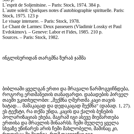
L`esprit de Soljenitsine. – Paris: Stock, 1974. 384 p.
L`autre soleil: Quelques notes d`autobiographie spirituelle. Paris:
Stock, 1975. 123 p
Le visaqe interuere. – Paris: Stock, 1978.
Le Chant de Larmes: Deux passeuers (Vladimir Lossky et Paul
Evdokimov). – Geneve: Labor et Fides, 1985. 210 p.
Sources. – Paris: Stock, 1982.
ინგლისურიდან თარგმნა ზურაბ ჯაშმა
ბიბლიაში ყველგან ერთი და მრავალი წარმოგვიჩნდება,
როგორც ერთმანეთის თანაფარდი. დაბადების პირველ
თავში ვკითხულობთ: „შექმნა ღმერთმა კაცი თავის
ხატად… მამაკაცად და დედაკაცად შექმნა“ (დაბად. 1, 27).
ეს ტექსტი, რა თქმა უნდა, კაცის და ქალის ბუნების
პოლარიზაციას ეხება, მაგრამ იგი ასევე მიემართება
ერთისა და მრავლის შინაარსს. ჩემი მეუღლე ყველა
სხვაზე უწინარეს არის ჩემი მახლობელი, მაშინაც კი,