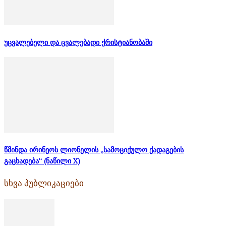
უცვალებელი და ცვალებადი ქრისტიანობაში
წმინდა ირინეოს ლიონელის „სამოციქულო ქადაგების
გაცხადება“ (ნაწილი X)
სხვა პუბლიკაციები