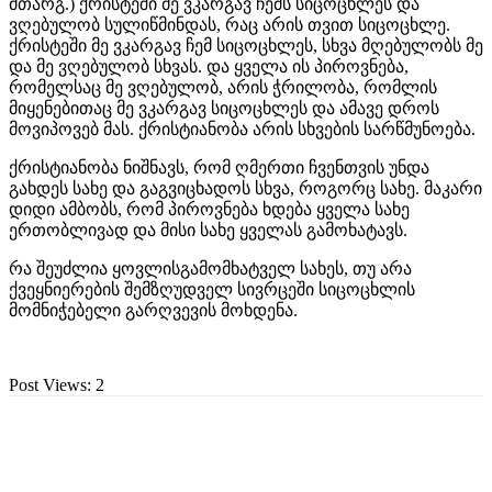
მთარგ.) ქრისტეში მე ვკარგავ ჩემს სიცოცხლეს და
ვღებულობ სულიწმინდას, რაც არის თვით სიცოცხლე.
ქრისტეში მე ვკარგავ ჩემ სიცოცხლეს, სხვა მღებულობს მე
და მე ვღებულობ სხვას. და ყველა ის პიროვნება,
რომელსაც მე ვღებულობ, არის ჭრილობა, რომლის
მიყენებითაც მე ვკარგავ სიცოცხლეს და ამავე დროს
მოვიპოვებ მას. ქრისტიანობა არის სხვების სარწმუნოება.
ქრისტიანობა ნიშნავს, რომ ღმერთი ჩვენთვის უნდა
გახდეს სახე და გაგვიცხადოს სხვა, როგორც სახე. მაკარი
დიდი ამბობს, რომ პიროვნება ხდება ყველა სახე
ერთობლივად და მისი სახე ყველას გამოხატავს.
რა შეუძლია ყოვლისგამომხატველ სახეს, თუ არა
ქვეყნიერების შემზღუდველ სივრცეში სიცოცხლის
მომნიჭებელი გარღვევის მოხდენა.
Post Views:
2