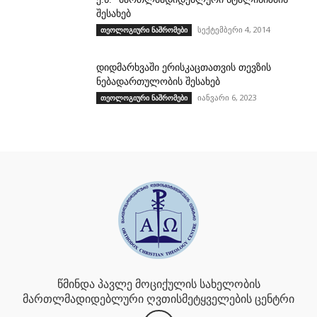
შესახებ
სექტემბერი 4, 2014
თეოლოგიური ნაშრომები
დიდმარხვაში ერისკაცთათვის თევზის
ნებადართულობის შესახებ
იანვარი 6, 2023
თეოლოგიური ნაშრომები
წმინდა პავლე მოციქულის სახელობის
მართლმადიდებლური ღვთისმეტყველების ცენტრი