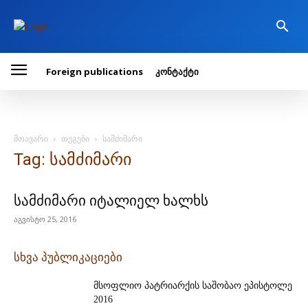
Foreign publications
კონტაქტი
მთავარი
თეგები
სამძიმარი
Tag: სამძიმარი
სამძიმარი იტალიელ ხალხს
აგვისტო 25, 2016
სხვა პუბლიკაციები
მსოფლიო პატრიარქის საშობაო ეპისტოლე
2016