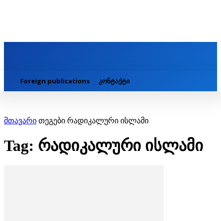
Foreign publications
კონტაქტი
მთავარი
თეგები
რადიკალური ისლამი
Tag: რადიკალური ისლამი