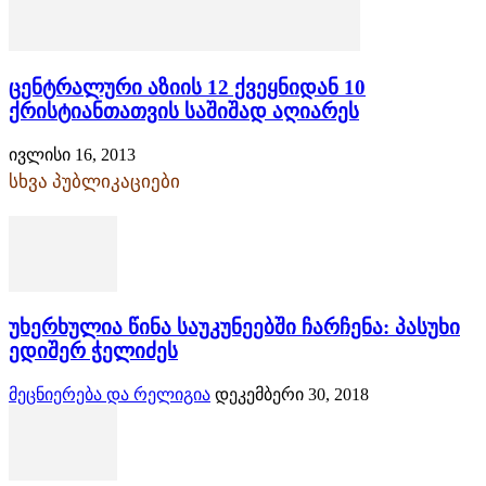
ცენტრალური აზიის 12 ქვეყნიდან 10
ქრისტიანთათვის საშიშად აღიარეს
ივლისი 16, 2013
სხვა პუბლიკაციები
უხერხულია წინა საუკუნეებში ჩარჩენა: პასუხი
ედიშერ ჭელიძეს
მეცნიერება და რელიგია
დეკემბერი 30, 2018