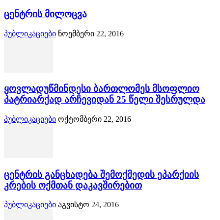
ცენტრის მილოცვა
პუბლიკაციები
ნოემბერი 22, 2016
ყოვლადუწმინდესი ბართლომეს მსოფლიო
პატრიარქად არჩევიდან 25 წელი შესრულდა
პუბლიკაციები
ოქტომბერი 22, 2016
ცენტრის განცხადება შემოქმედის ეპარქიის
კრების ოქმთან დაკავშირებით
პუბლიკაციები
აგვისტო 24, 2016