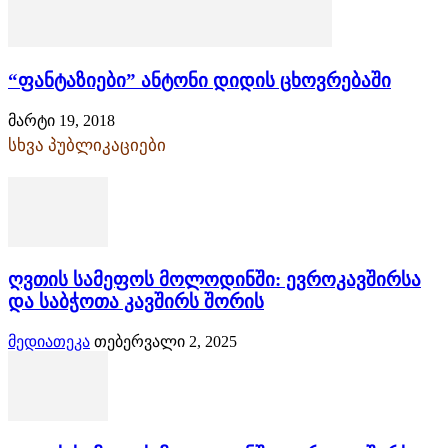
“ფანტაზიები” ანტონი დიდის ცხოვრებაში
მარტი 19, 2018
სხვა პუბლიკაციები
ღვთის სამეფოს მოლოდინში: ევროკავშირსა
და საბჭოთა კავშირს შორის
მედიათეკა
თებერვალი 2, 2025