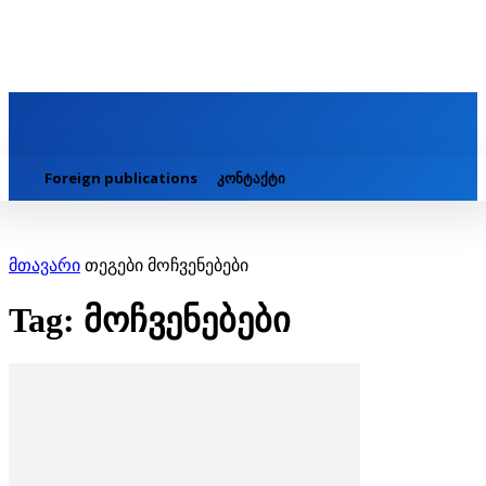
Foreign publications
კონტაქტი
მთავარი
თეგები
მოჩვენებები
Tag: მოჩვენებები