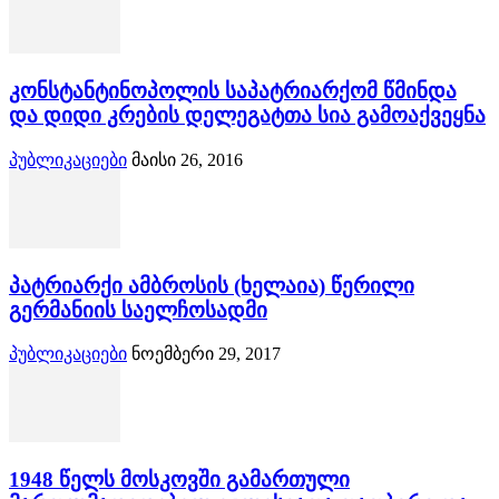
კონსტანტინოპოლის საპატრიარქომ წმინდა
და დიდი კრების დელეგატთა სია გამოაქვეყნა
პუბლიკაციები
მაისი 26, 2016
პატრიარქი ამბროსის (ხელაია) წერილი
გერმანიის საელჩოსადმი
პუბლიკაციები
ნოემბერი 29, 2017
1948 წელს მოსკოვში გამართული