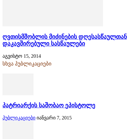
ღვთისმშობლის მიძინების დღესასწაულთან
დაკავშირებული სასწაულები
აგვისტო 15, 2014
სხვა პუბლიკაციები
პატრიარქის საშობაო ეპისტოლე
პუბლიკაციები
იანვარი 7, 2015