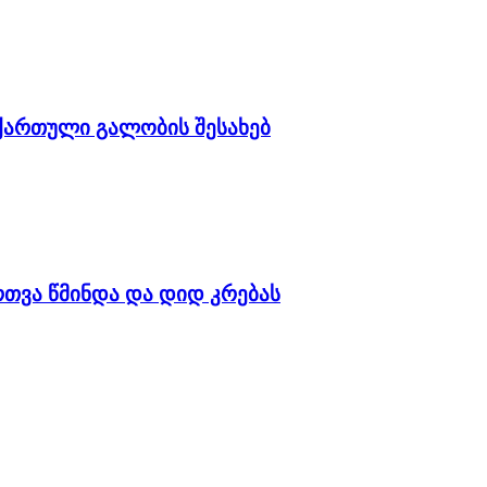
ქართული გალობის შესახებ
რთვა წმინდა და დიდ კრებას