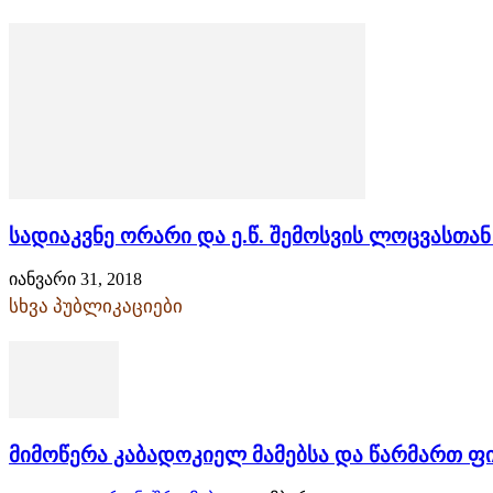
სადიაკვნე ორარი და ე.წ. შემოსვის ლოცვასთა
იანვარი 31, 2018
სხვა პუბლიკაციები
მიმოწერა კაბადოკიელ მამებსა და წარმართ 