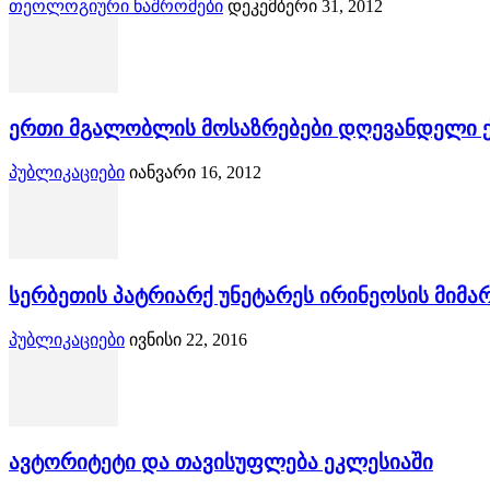
თეოლოგიური ნაშრომები
დეკემბერი 31, 2012
ერთი მგალობლის მოსაზრებები დღევანდელი 
პუბლიკაციები
იანვარი 16, 2012
სერბეთის პატრიარქ უნეტარეს ირინეოსის მიმა
პუბლიკაციები
ივნისი 22, 2016
ავტორიტეტი და თავისუფლება ეკლესიაში